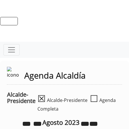
Agenda Alcaldía
Alcalde-
☒
☐
Presidente
Alcalde-Presidente
Agenda
Completa
Agosto
2023