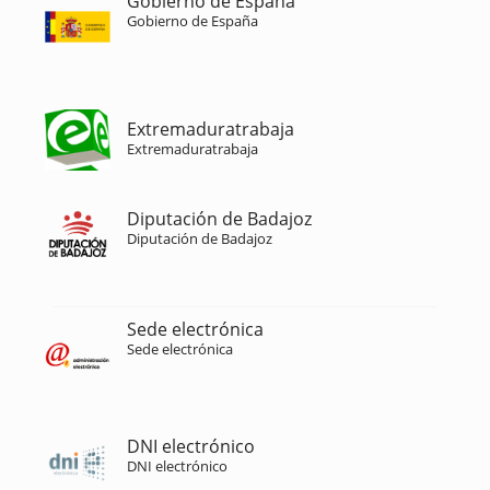
Gobierno de España
Gobierno de España
Extremaduratrabaja
Extremaduratrabaja
Diputación de Badajoz
Diputación de Badajoz
Sede electrónica
Sede electrónica
DNI electrónico
DNI electrónico