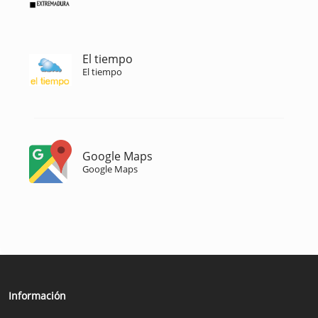
El tiempo
El tiempo
Google Maps
Google Maps
Información