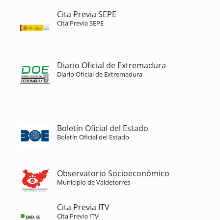
Cita Previa SEPE
Cita Previa SEPE
Diario Oficial de Extremadura
Diario Oficial de Extremadura
Boletín Oficial del Estado
Boletín Oficial del Estado
Observatorio Socioeconómico
Municipio de Valdetorres
Cita Previa ITV
Cita Previa ITV