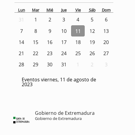
Lun
Mar
Mié
Jue
Vie
Sáb
Dom
31
1
2
3
4
5
6
7
8
9
10
11
12
13
14
15
16
17
18
19
20
21
22
23
24
25
26
27
28
29
30
31
1
2
3
Eventos viernes, 11 de agosto de
2023
Gobierno de Extremadura
Gobierno de Extremadura