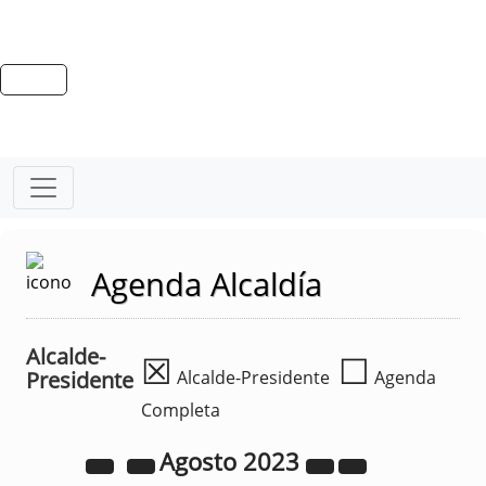
Agenda Alcaldía
Alcalde-
☒
☐
Presidente
Alcalde-Presidente
Agenda
Completa
Agosto
2023