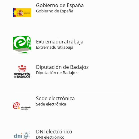
Gobierno de España
Gobierno de España
Extremaduratrabaja
Extremaduratrabaja
Diputación de Badajoz
Diputación de Badajoz
Sede electrónica
Sede electrónica
DNI electrónico
DNI electrónico