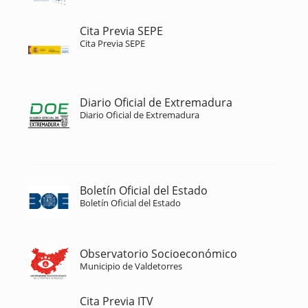
Cita Previa SEPE
Cita Previa SEPE
Diario Oficial de Extremadura
Diario Oficial de Extremadura
Boletín Oficial del Estado
Boletín Oficial del Estado
Observatorio Socioeconómico
Municipio de Valdetorres
Cita Previa ITV