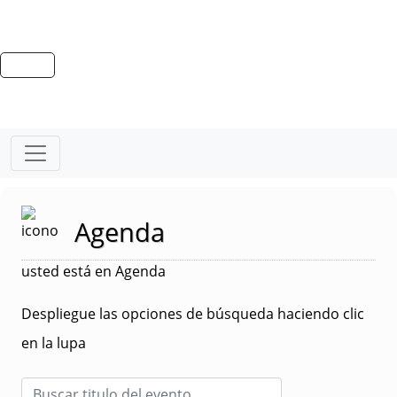
Agenda
usted está en Agenda
Despliegue las opciones de búsqueda haciendo clic
en la lupa