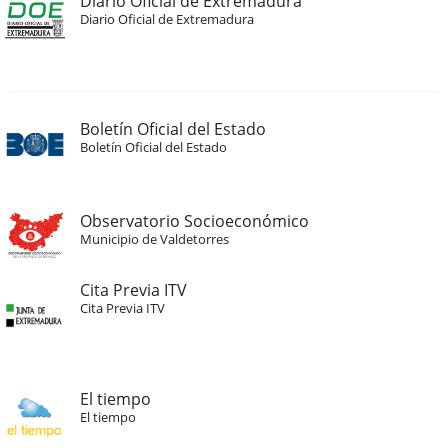
Diario Oficial de Extremadura
Diario Oficial de Extremadura
Boletín Oficial del Estado
Boletín Oficial del Estado
Observatorio Socioeconómico
Municipio de Valdetorres
Cita Previa ITV
Cita Previa ITV
El tiempo
El tiempo