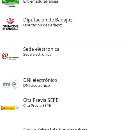
Extremaduratrabaja
Diputación de Badajoz
Diputación de Badajoz
Sede electrónica
Sede electrónica
DNI electrónico
DNI electrónico
Cita Previa SEPE
Cita Previa SEPE