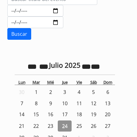
Julio
2025
Lun
Mar
Mié
Jue
Vie
Sáb
Dom
30
1
2
3
4
5
6
7
8
9
10
11
12
13
14
15
16
17
18
19
20
21
22
23
24
25
26
27