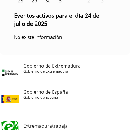
28
29
30
31
1
2
3
Eventos activos para el día 24 de
julio de 2025
No existe Información
Gobierno de Extremadura
Gobierno de Extremadura
Gobierno de España
Gobierno de España
Extremaduratrabaja