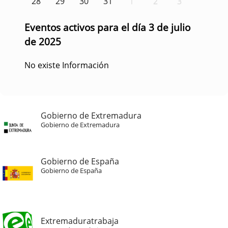
28
29
30
31
1
2
3
Eventos activos para el día 3 de julio
de 2025
No existe Información
Gobierno de Extremadura
Gobierno de Extremadura
Gobierno de España
Gobierno de España
Extremaduratrabaja