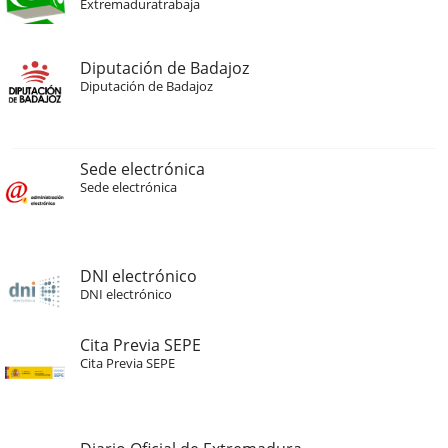
Extremaduratrabaja
Diputación de Badajoz
Diputación de Badajoz
Sede electrónica
Sede electrónica
DNI electrónico
DNI electrónico
Cita Previa SEPE
Cita Previa SEPE