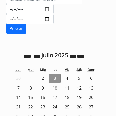
Julio
2025
Lun
Mar
Mié
Jue
Vie
Sáb
Dom
30
1
2
3
4
5
6
7
8
9
10
11
12
13
14
15
16
17
18
19
20
21
22
23
24
25
26
27