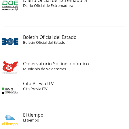
Diario Oficial de Extremadura
Diario Oficial de Extremadura
Boletín Oficial del Estado
Boletín Oficial del Estado
Observatorio Socioeconómico
Municipio de Valdetorres
Cita Previa ITV
Cita Previa ITV
El tiempo
El tiempo