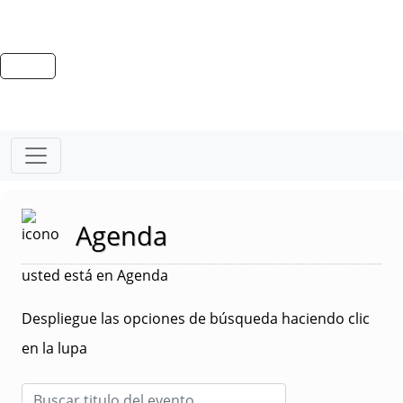
Agenda
usted está en Agenda
Despliegue las opciones de búsqueda haciendo clic
en la lupa