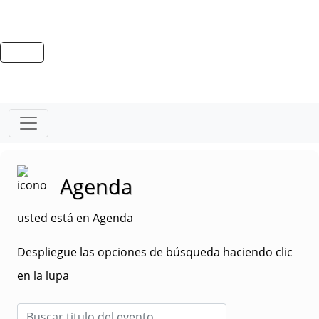
Agenda
usted está en Agenda
Despliegue las opciones de búsqueda haciendo clic
en la lupa