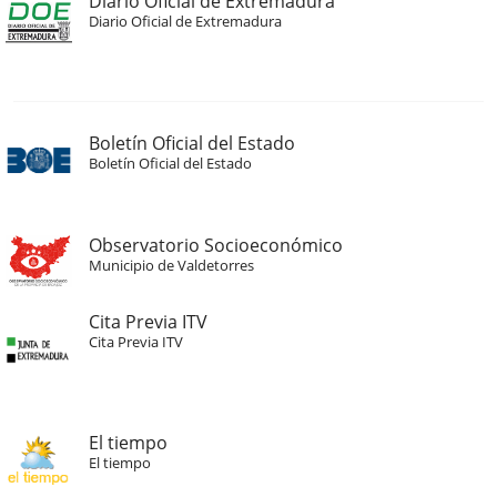
Diario Oficial de Extremadura
Diario Oficial de Extremadura
Boletín Oficial del Estado
Boletín Oficial del Estado
Observatorio Socioeconómico
Municipio de Valdetorres
Cita Previa ITV
Cita Previa ITV
El tiempo
El tiempo