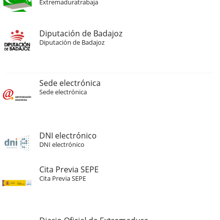
Extremaduratrabaja
Diputación de Badajoz
Diputación de Badajoz
Sede electrónica
Sede electrónica
DNI electrónico
DNI electrónico
Cita Previa SEPE
Cita Previa SEPE