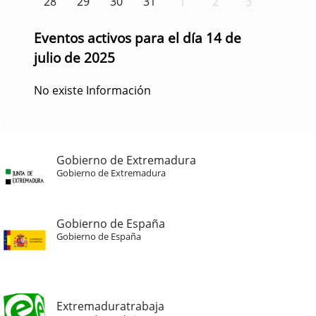
28
29
30
31
1
2
3
Eventos activos para el día 14 de
julio de 2025
No existe Información
Gobierno de Extremadura
Gobierno de Extremadura
Gobierno de España
Gobierno de España
Extremaduratrabaja