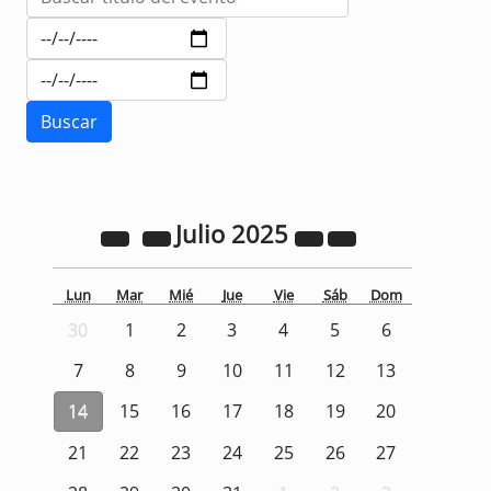
Julio
2025
Lun
Mar
Mié
Jue
Vie
Sáb
Dom
30
1
2
3
4
5
6
7
8
9
10
11
12
13
14
15
16
17
18
19
20
21
22
23
24
25
26
27