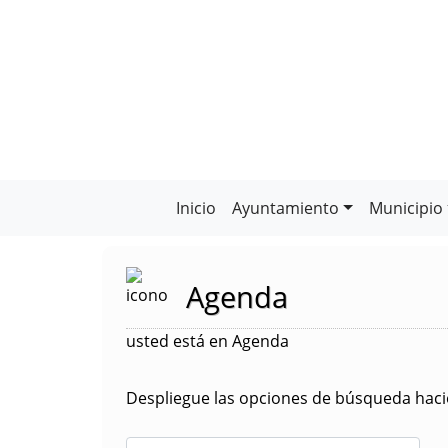
Inicio
Ayuntamiento
Municipio
Agenda
usted está en Agenda
Despliegue las opciones de búsqueda hacie