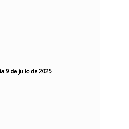
ía 9 de julio de 2025