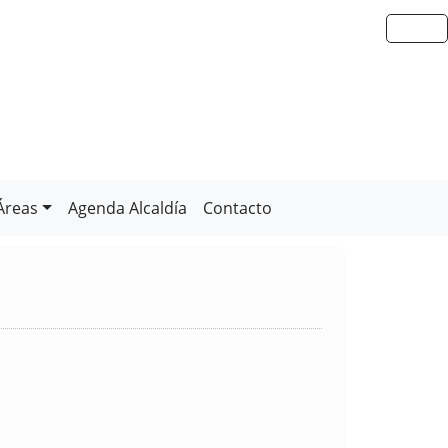
Áreas
Agenda Alcaldía
Contacto