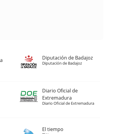
Diputación de Badajoz
ja
Diputación de Badajoz
Diario Oficial de
Extremadura
Diario Oficial de Extremadura
El tiempo