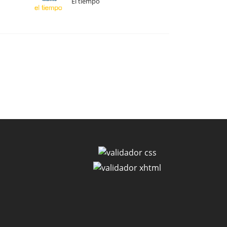
El tiempo