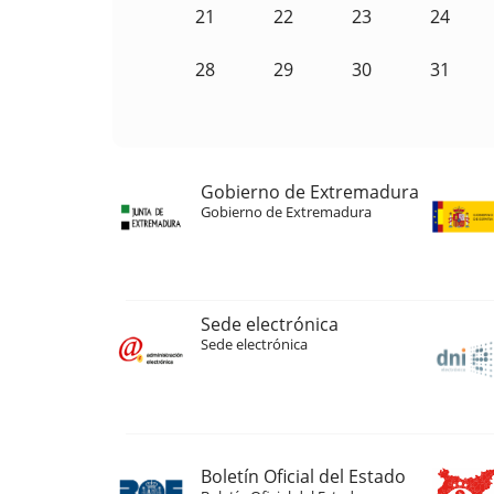
21
22
23
24
28
29
30
31
Gobierno de Extremadura
Gobierno de Extremadura
Sede electrónica
Sede electrónica
Boletín Oficial del Estado