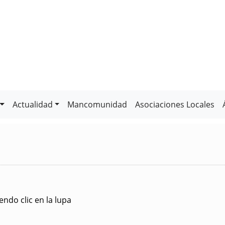
Actualidad
Mancomunidad
Asociaciones Locales
ndo clic en la lupa