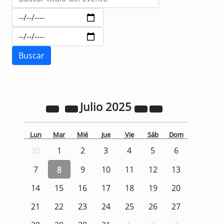
Julio
2025
Lun
Mar
Mié
Jue
Vie
Sáb
Dom
30
1
2
3
4
5
6
7
8
9
10
11
12
13
14
15
16
17
18
19
20
21
22
23
24
25
26
27