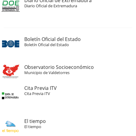
Diario Oficial de Extremadura
Diario Oficial de Extremadura
Boletín Oficial del Estado
Boletín Oficial del Estado
Observatorio Socioeconómico
Municipio de Valdetorres
Cita Previa ITV
Cita Previa ITV
El tiempo
El tiempo