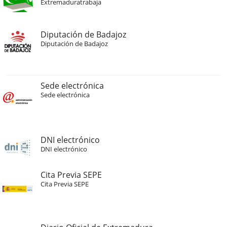
Extremaduratrabaja
Diputación de Badajoz
Diputación de Badajoz
Sede electrónica
Sede electrónica
DNI electrónico
DNI electrónico
Cita Previa SEPE
Cita Previa SEPE