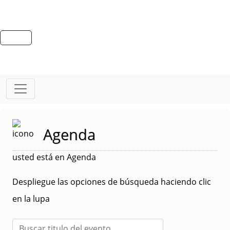
Agenda
usted está en Agenda
Despliegue las opciones de búsqueda haciendo clic
en la lupa