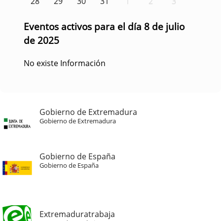
28
29
30
31
1
2
3
Eventos activos para el día 8 de julio
de 2025
No existe Información
Gobierno de Extremadura
Gobierno de Extremadura
Gobierno de España
Gobierno de España
Extremaduratrabaja