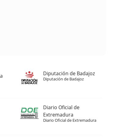
Diputación de Badajoz
ja
Diputación de Badajoz
Diario Oficial de
Extremadura
Diario Oficial de Extremadura