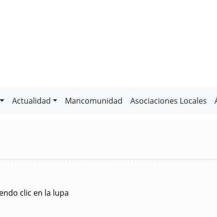
Actualidad
Mancomunidad
Asociaciones Locales
ndo clic en la lupa