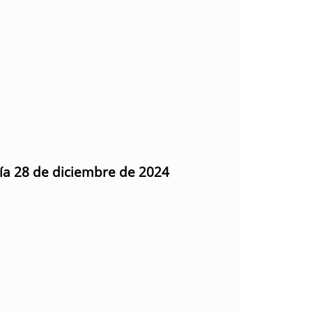
día 28 de diciembre de 2024