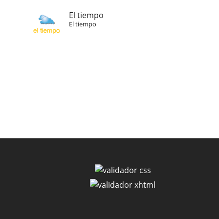
El tiempo
El tiempo