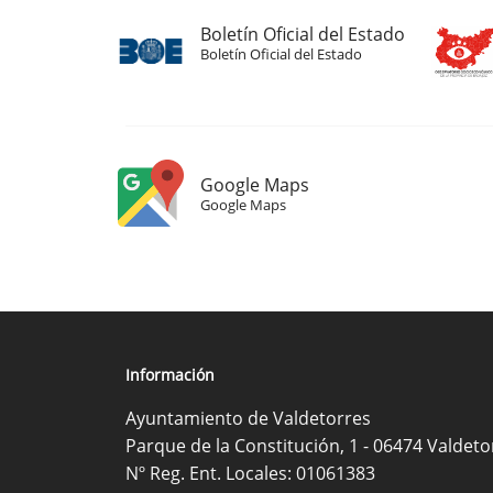
Boletín Oficial del Estado
Boletín Oficial del Estado
Google Maps
Google Maps
Información
Ayuntamiento de Valdetorres
Parque de la Constitución, 1 - 06474 Valdeto
Nº Reg. Ent. Locales: 01061383