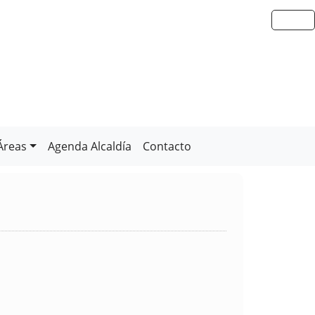
Áreas
Agenda Alcaldía
Contacto