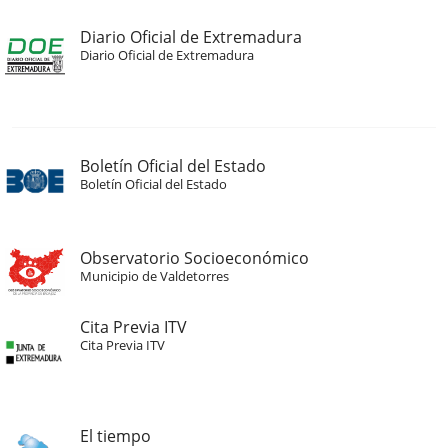
Diario Oficial de Extremadura
Diario Oficial de Extremadura
Boletín Oficial del Estado
Boletín Oficial del Estado
Observatorio Socioeconómico
Municipio de Valdetorres
Cita Previa ITV
Cita Previa ITV
El tiempo