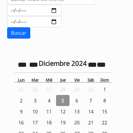
Diciembre
2024
Lun
Mar
Mié
Jue
Vie
Sáb
Dom
25
26
27
28
29
30
1
2
3
4
5
6
7
8
9
10
11
12
13
14
15
16
17
18
19
20
21
22