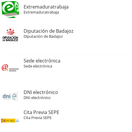
Extremaduratrabaja
Extremaduratrabaja
Diputación de Badajoz
Diputación de Badajoz
Sede electrónica
Sede electrónica
DNI electrónico
DNI electrónico
Cita Previa SEPE
Cita Previa SEPE