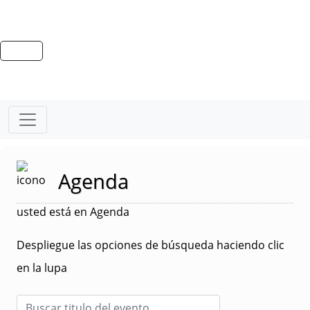
Agenda
usted está en Agenda
Despliegue las opciones de búsqueda haciendo clic
en la lupa