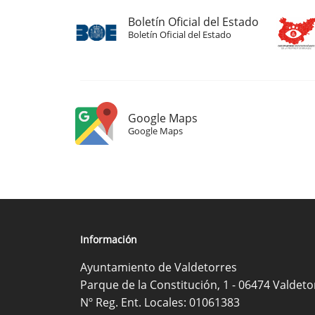
Boletín Oficial del Estado
Boletín Oficial del Estado
Google Maps
Google Maps
Información
Ayuntamiento de Valdetorres
Parque de la Constitución, 1 - 06474 Valdeto
Nº Reg. Ent. Locales: 01061383