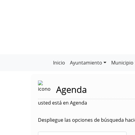
Inicio
Ayuntamiento
Municipio
Agenda
usted está en Agenda
Despliegue las opciones de búsqueda hacie