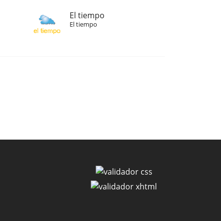
El tiempo
El tiempo