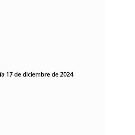
día 17 de diciembre de 2024