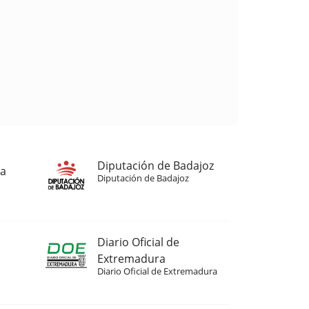
Diputación de Badajoz
ja
Diputación de Badajoz
Diario Oficial de
Extremadura
Diario Oficial de Extremadura