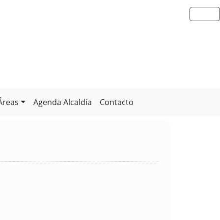
Áreas
Agenda Alcaldía
Contacto