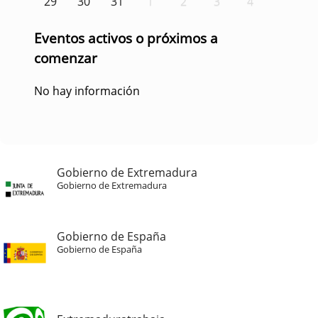
29
30
31
1
2
3
4
Eventos activos o próximos a
comenzar
No hay información
Gobierno de Extremadura
Gobierno de Extremadura
Gobierno de España
Gobierno de España