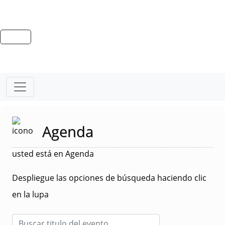
Agenda
usted está en Agenda
Despliegue las opciones de búsqueda haciendo clic
en la lupa