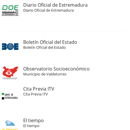
Diario Oficial de Extremadura
Diario Oficial de Extremadura
Boletín Oficial del Estado
Boletín Oficial del Estado
Observatorio Socioeconómico
Municipio de Valdetorres
Cita Previa ITV
Cita Previa ITV
El tiempo
El tiempo