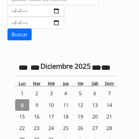
Diciembre
2025
Lun
Mar
Mié
Jue
Vie
Sáb
Dom
1
2
3
4
5
6
7
8
9
10
11
12
13
14
15
16
17
18
19
20
21
22
23
24
25
26
27
28