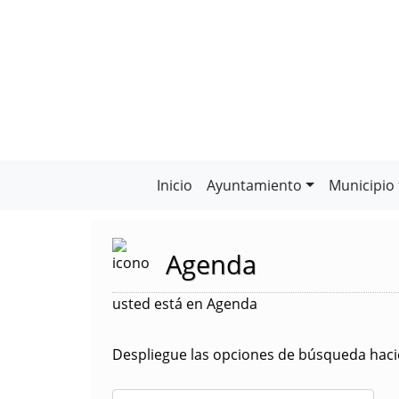
Inicio
Ayuntamiento
Municipio
Agenda
usted está en Agenda
Despliegue las opciones de búsqueda hacie