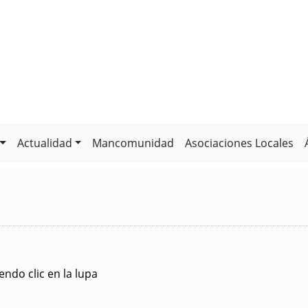
Actualidad
Mancomunidad
Asociaciones Locales
ndo clic en la lupa