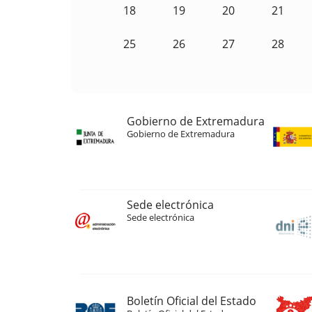
18
19
20
21
25
26
27
28
Gobierno de Extremadura
Gobierno de Extremadura
Sede electrónica
Sede electrónica
Boletín Oficial del Estado