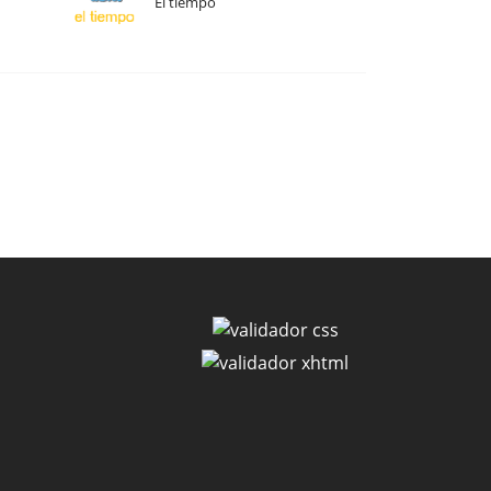
El tiempo