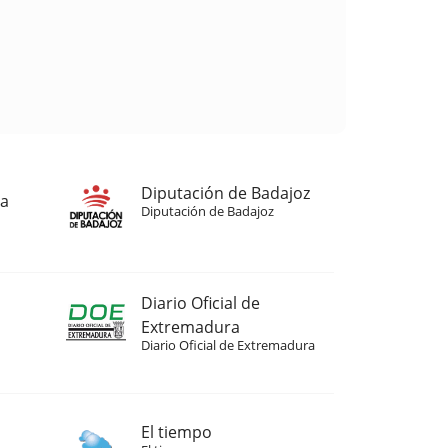
Diputación de Badajoz
ja
Diputación de Badajoz
Diario Oficial de
Extremadura
Diario Oficial de Extremadura
El tiempo