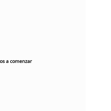
mos a comenzar