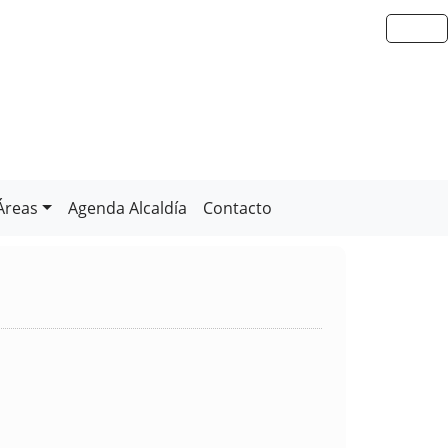
Áreas
Agenda Alcaldía
Contacto