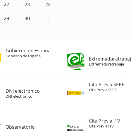
22
23
24
29
30
1
Gobierno de España
Gobierno de España
Extremaduratraba
Extremaduratrabaja
Cita Previa SEPE
Cita Previa SEPE
DNI electrónico
DNI electrónico
Cita Previa ITV
Cita Previa ITV
Observatorio