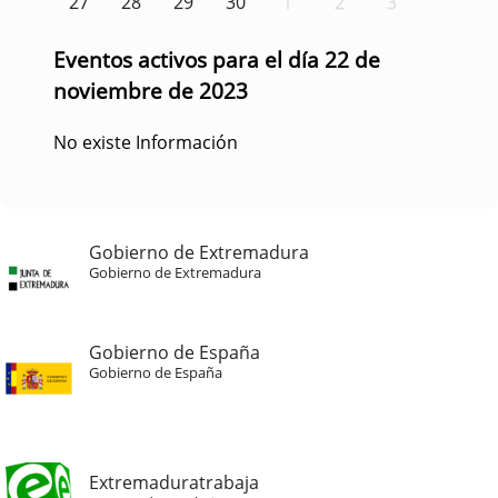
27
28
29
30
1
2
3
Eventos activos para el día 22 de
noviembre de 2023
No existe Información
Gobierno de Extremadura
Gobierno de Extremadura
Gobierno de España
Gobierno de España
Extremaduratrabaja