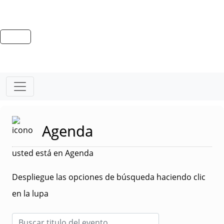
Agenda
usted está en Agenda
Despliegue las opciones de búsqueda haciendo clic
en la lupa