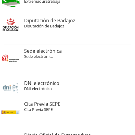
Extremaduratrabaja
Diputación de Badajoz
Diputación de Badajoz
Sede electrónica
Sede electrónica
DNI electrónico
DNI electrónico
Cita Previa SEPE
Cita Previa SEPE