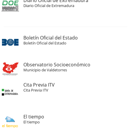
Diario Oficial de Extremadura
Diario Oficial de Extremadura
Boletín Oficial del Estado
Boletín Oficial del Estado
Observatorio Socioeconómico
Municipio de Valdetorres
Cita Previa ITV
Cita Previa ITV
El tiempo
El tiempo