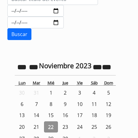
Noviembre
2023
Lun
Mar
Mié
Jue
Vie
Sáb
Dom
30
31
1
2
3
4
5
6
7
8
9
10
11
12
13
14
15
16
17
18
19
20
21
22
23
24
25
26