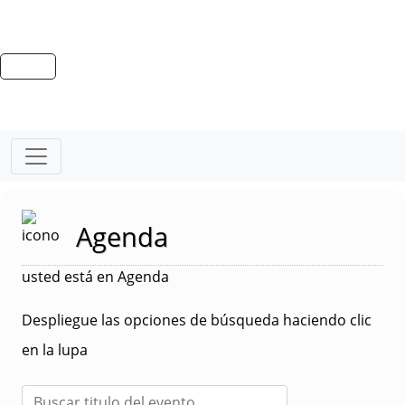
Agenda
usted está en Agenda
Despliegue las opciones de búsqueda haciendo clic
en la lupa