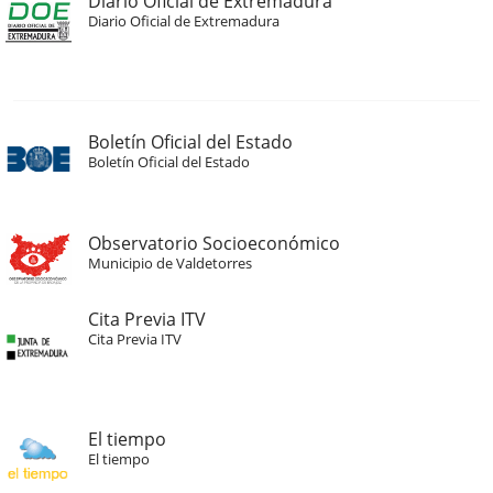
Diario Oficial de Extremadura
Diario Oficial de Extremadura
Boletín Oficial del Estado
Boletín Oficial del Estado
Observatorio Socioeconómico
Municipio de Valdetorres
Cita Previa ITV
Cita Previa ITV
El tiempo
El tiempo