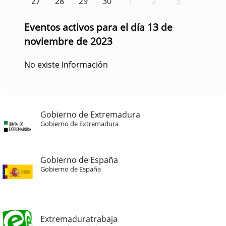
27
28
29
30
1
2
3
Eventos activos para el día 13 de
noviembre de 2023
No existe Información
Gobierno de Extremadura
Gobierno de Extremadura
Gobierno de España
Gobierno de España
Extremaduratrabaja