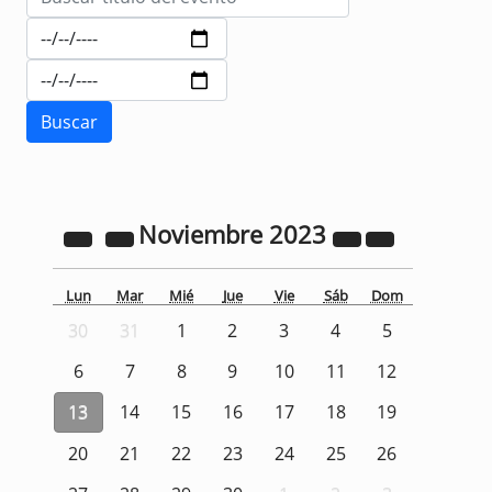
Noviembre
2023
Lun
Mar
Mié
Jue
Vie
Sáb
Dom
30
31
1
2
3
4
5
6
7
8
9
10
11
12
13
14
15
16
17
18
19
20
21
22
23
24
25
26