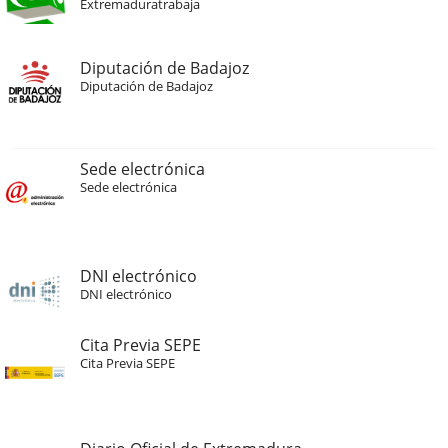
Extremaduratrabaja
Diputación de Badajoz
Diputación de Badajoz
Sede electrónica
Sede electrónica
DNI electrónico
DNI electrónico
Cita Previa SEPE
Cita Previa SEPE