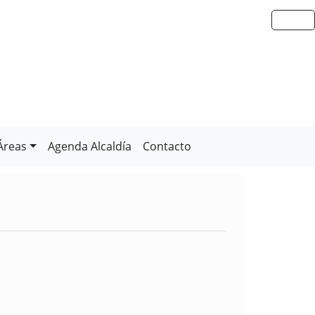
Áreas
Agenda Alcaldía
Contacto