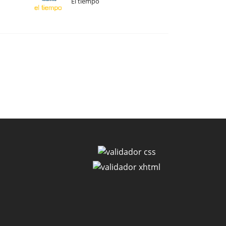
El tiempo