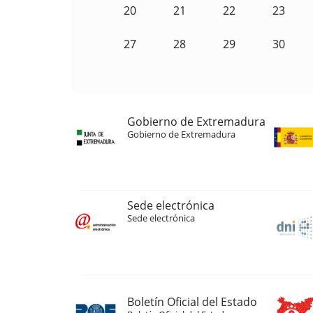
20
21
22
23
27
28
29
30
Gobierno de Extremadura
Gobierno de Extremadura
Sede electrónica
Sede electrónica
Boletín Oficial del Estado