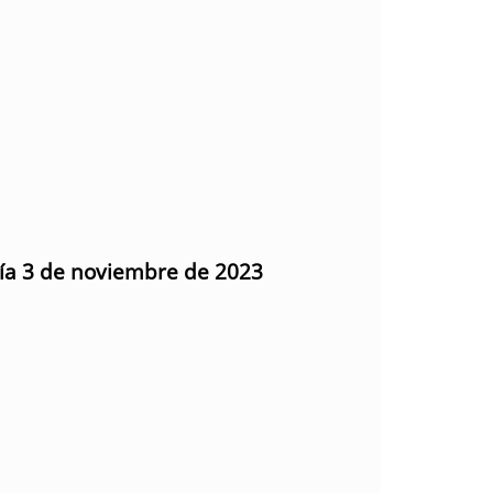
día 3 de noviembre de 2023