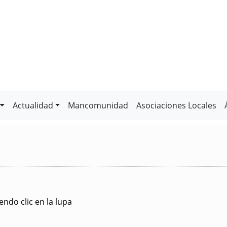
Actualidad
Mancomunidad
Asociaciones Locales
ndo clic en la lupa