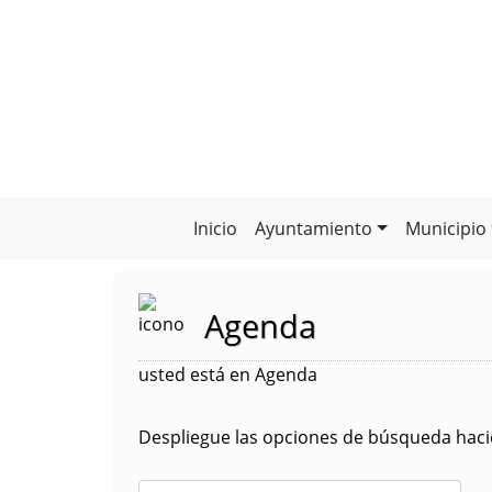
Inicio
Ayuntamiento
Municipio
Agenda
usted está en Agenda
Despliegue las opciones de búsqueda hacie