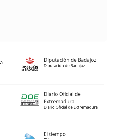
Diputación de Badajoz
ja
Diputación de Badajoz
Diario Oficial de
Extremadura
Diario Oficial de Extremadura
El tiempo