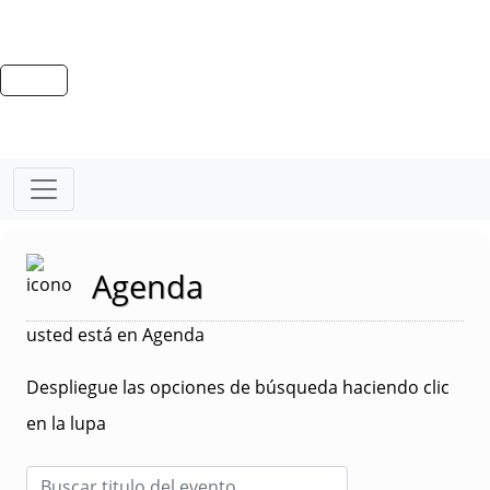
Agenda
usted está en Agenda
Despliegue las opciones de búsqueda haciendo clic
en la lupa