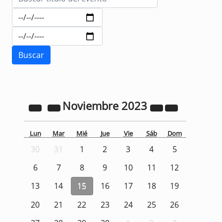
Noviembre
2023
Lun
Mar
Mié
Jue
Vie
Sáb
Dom
30
31
1
2
3
4
5
6
7
8
9
10
11
12
13
14
15
16
17
18
19
20
21
22
23
24
25
26