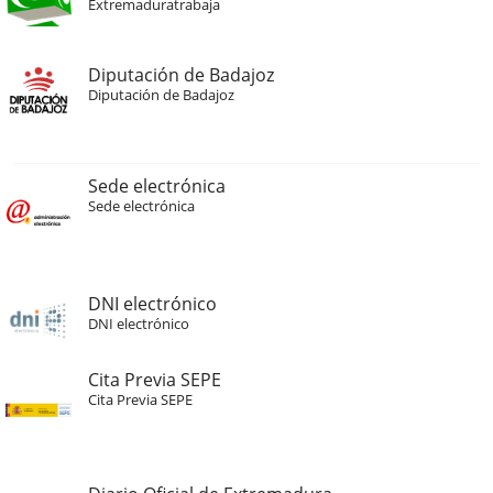
Extremaduratrabaja
Diputación de Badajoz
Diputación de Badajoz
Sede electrónica
Sede electrónica
DNI electrónico
DNI electrónico
Cita Previa SEPE
Cita Previa SEPE