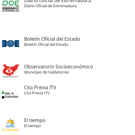
Diario Oficial de Extremadura
Diario Oficial de Extremadura
Boletín Oficial del Estado
Boletín Oficial del Estado
Observatorio Socioeconómico
Municipio de Valdetorres
Cita Previa ITV
Cita Previa ITV
El tiempo
El tiempo