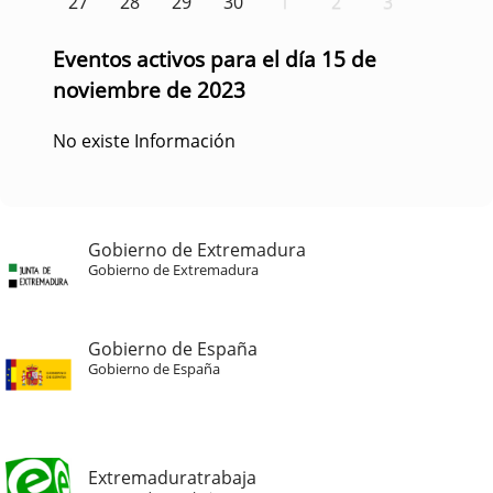
27
28
29
30
1
2
3
Eventos activos para el día 15 de
noviembre de 2023
No existe Información
Gobierno de Extremadura
Gobierno de Extremadura
Gobierno de España
Gobierno de España
Extremaduratrabaja