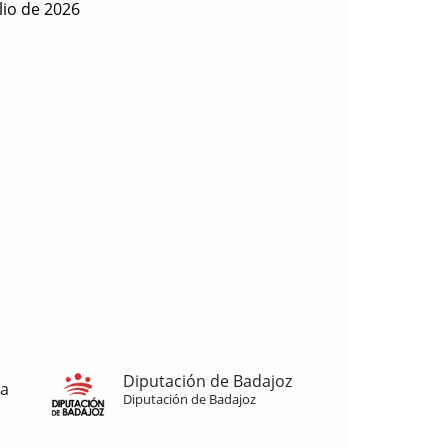
lio de 2026
Diputación de Badajoz
ja
Diputación de Badajoz