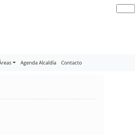
Áreas
Agenda Alcaldía
Contacto