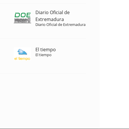
Diario Oficial de
Extremadura
Diario Oficial de Extremadura
El tiempo
El tiempo