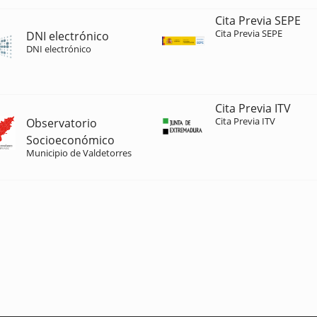
Cita Previa SEPE
Cita Previa SEPE
DNI electrónico
DNI electrónico
Cita Previa ITV
Cita Previa ITV
Observatorio
Socioeconómico
Municipio de Valdetorres