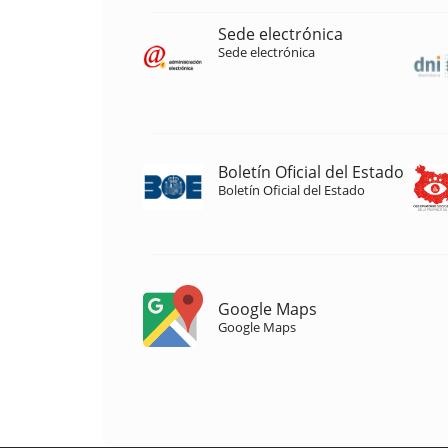
Sede electrónica
Sede electrónica
Boletín Oficial del Estado
Boletín Oficial del Estado
Google Maps
Google Maps