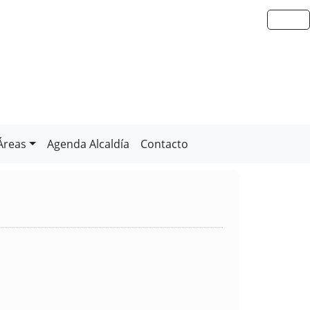
Áreas
Agenda Alcaldía
Contacto