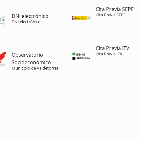
Cita Previa SEPE
Cita Previa SEPE
DNI electrónico
DNI electrónico
Cita Previa ITV
Cita Previa ITV
Observatorio
Socioeconómico
Municipio de Valdetorres