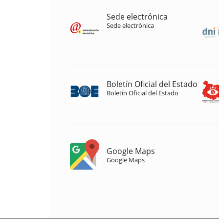
Sede electrónica
Sede electrónica
Boletín Oficial del Estado
Boletín Oficial del Estado
Google Maps
Google Maps