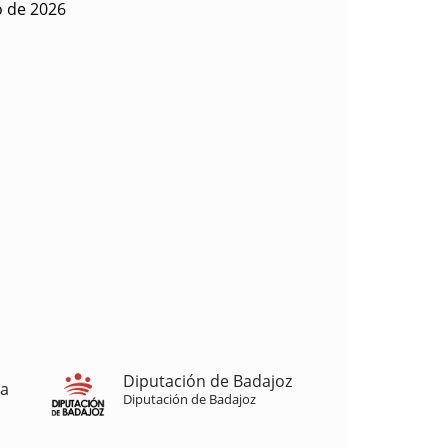
o de 2026
Diputación de Badajoz
ja
Diputación de Badajoz