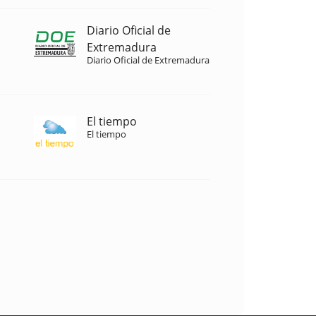
Diario Oficial de
Extremadura
Diario Oficial de Extremadura
El tiempo
El tiempo