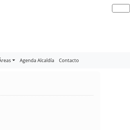
Áreas
Agenda Alcaldía
Contacto