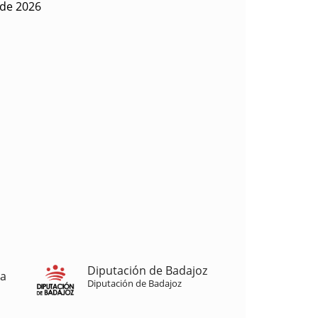
 de 2026
Diputación de Badajoz
ja
Diputación de Badajoz