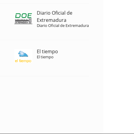
Diario Oficial de
Extremadura
Diario Oficial de Extremadura
El tiempo
El tiempo