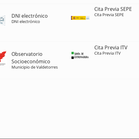
Cita Previa SEPE
Cita Previa SEPE
DNI electrónico
DNI electrónico
Cita Previa ITV
Cita Previa ITV
Observatorio
Socioeconómico
Municipio de Valdetorres