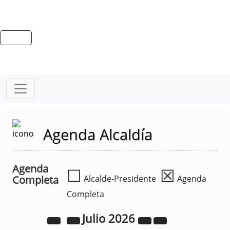
Agenda Alcaldía
Agenda
☐
☒
Completa
Alcalde-Presidente
Agenda
Completa
Julio
2026