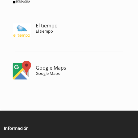
El tiempo
El tiempo
Google Maps
Google Maps
Información