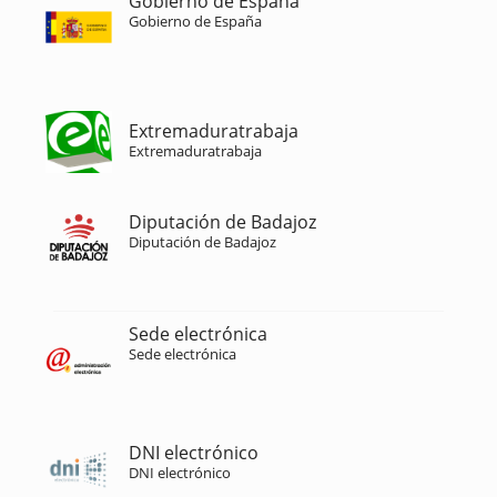
Gobierno de España
Gobierno de España
Extremaduratrabaja
Extremaduratrabaja
Diputación de Badajoz
Diputación de Badajoz
Sede electrónica
Sede electrónica
DNI electrónico
DNI electrónico