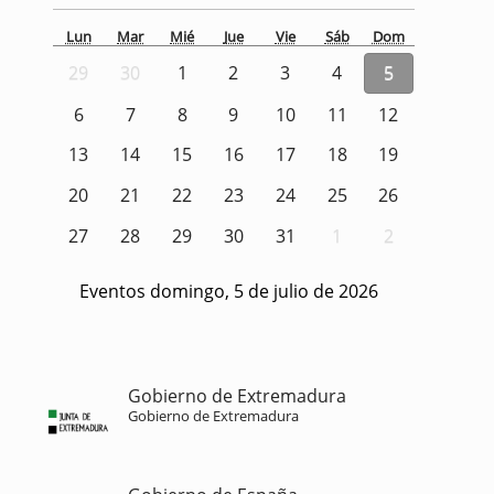
Lun
Mar
Mié
Jue
Vie
Sáb
Dom
29
30
1
2
3
4
5
6
7
8
9
10
11
12
13
14
15
16
17
18
19
20
21
22
23
24
25
26
27
28
29
30
31
1
2
Eventos domingo, 5 de julio de 2026
Gobierno de Extremadura
Gobierno de Extremadura