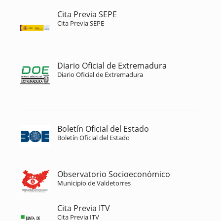
Cita Previa SEPE
Cita Previa SEPE
Diario Oficial de Extremadura
Diario Oficial de Extremadura
Boletín Oficial del Estado
Boletín Oficial del Estado
Observatorio Socioeconómico
Municipio de Valdetorres
Cita Previa ITV
Cita Previa ITV