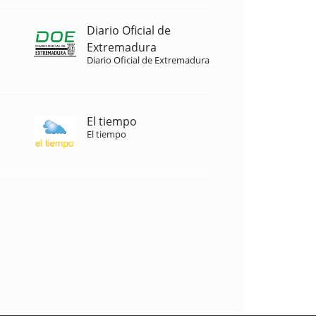
Diario Oficial de
Extremadura
Diario Oficial de Extremadura
El tiempo
El tiempo