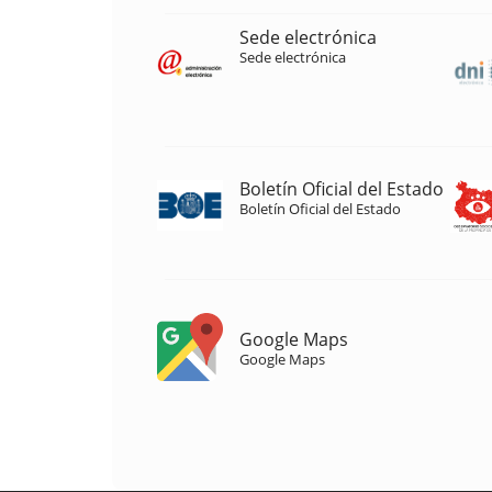
Sede electrónica
Sede electrónica
Boletín Oficial del Estado
Boletín Oficial del Estado
Google Maps
Google Maps