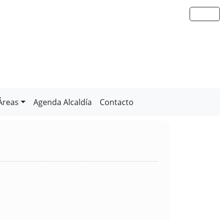
Áreas
Agenda Alcaldía
Contacto