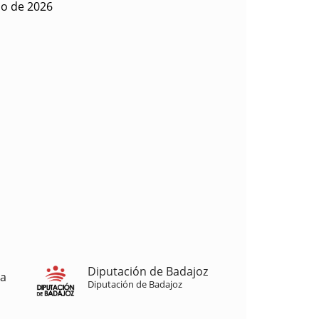
io de 2026
Diputación de Badajoz
ja
Diputación de Badajoz