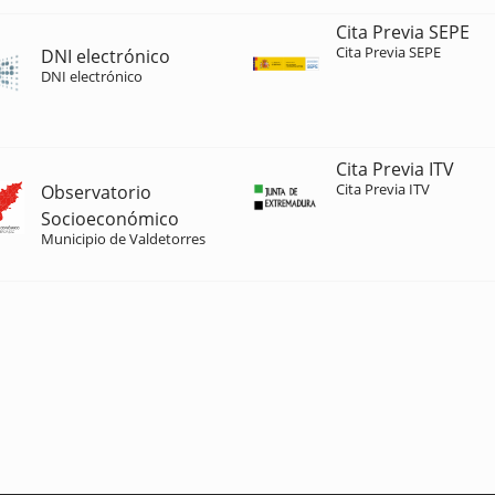
Cita Previa SEPE
Cita Previa SEPE
DNI electrónico
DNI electrónico
Cita Previa ITV
Cita Previa ITV
Observatorio
Socioeconómico
Municipio de Valdetorres