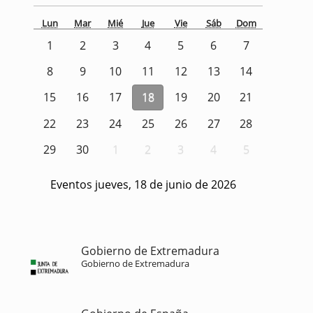
Lun
Mar
Mié
Jue
Vie
Sáb
Dom
1
2
3
4
5
6
7
8
9
10
11
12
13
14
15
16
17
18
19
20
21
22
23
24
25
26
27
28
29
30
1
2
3
4
5
Eventos jueves, 18 de junio de 2026
Gobierno de Extremadura
Gobierno de Extremadura