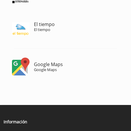
El tiempo
El tiempo
Google Maps
Google Maps
Información