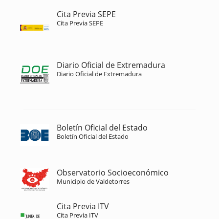
Cita Previa SEPE
Cita Previa SEPE
Diario Oficial de Extremadura
Diario Oficial de Extremadura
Boletín Oficial del Estado
Boletín Oficial del Estado
Observatorio Socioeconómico
Municipio de Valdetorres
Cita Previa ITV
Cita Previa ITV