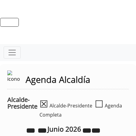
Agenda Alcaldía
Alcalde-
☒
☐
Presidente
Alcalde-Presidente
Agenda
Completa
Junio
2026