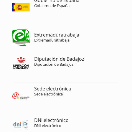
Gobierno de España
Gobierno de España
Extremaduratrabaja
Extremaduratrabaja
Diputación de Badajoz
Diputación de Badajoz
Sede electrónica
Sede electrónica
DNI electrónico
DNI electrónico