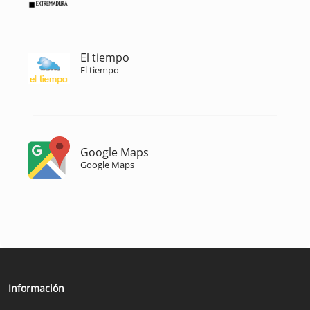
El tiempo
El tiempo
Google Maps
Google Maps
Información