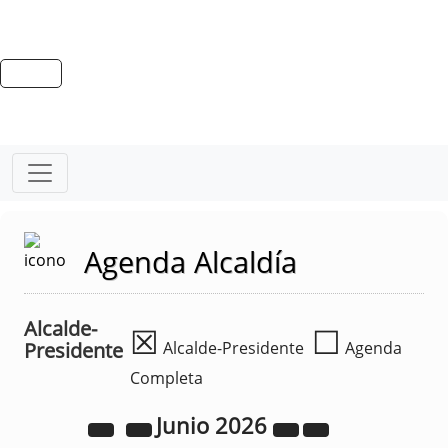
Agenda Alcaldía
Alcalde-
☒
☐
Presidente
Alcalde-Presidente
Agenda
Completa
Junio
2026