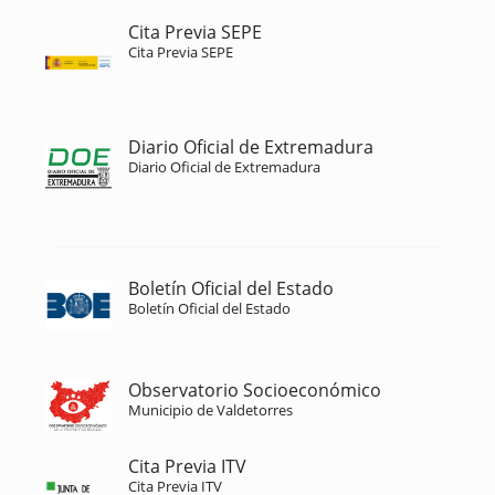
Cita Previa SEPE
Cita Previa SEPE
Diario Oficial de Extremadura
Diario Oficial de Extremadura
Boletín Oficial del Estado
Boletín Oficial del Estado
Observatorio Socioeconómico
Municipio de Valdetorres
Cita Previa ITV
Cita Previa ITV