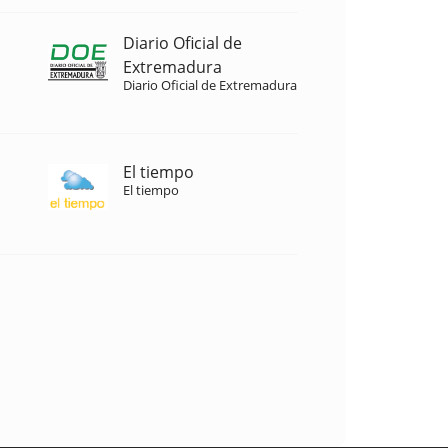
Diario Oficial de
Extremadura
Diario Oficial de Extremadura
El tiempo
El tiempo