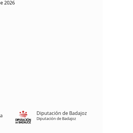
de 2026
Diputación de Badajoz
ja
Diputación de Badajoz