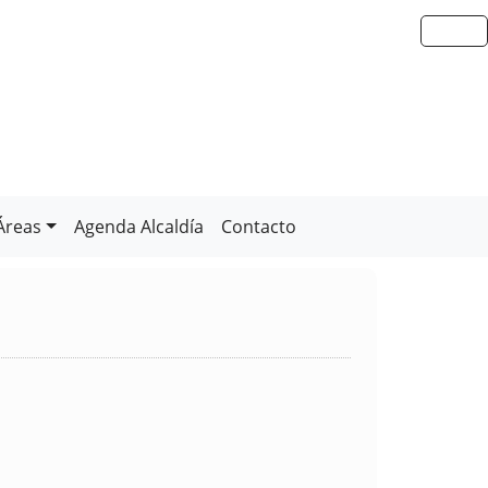
Áreas
Agenda Alcaldía
Contacto