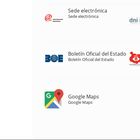
Sede electrónica
Sede electrónica
Boletín Oficial del Estado
Boletín Oficial del Estado
Google Maps
Google Maps