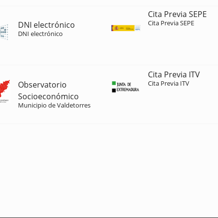
Cita Previa SEPE
Cita Previa SEPE
DNI electrónico
DNI electrónico
Cita Previa ITV
Cita Previa ITV
Observatorio
Socioeconómico
Municipio de Valdetorres