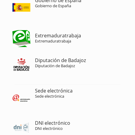
Gobierno de España
Gobierno de España
Extremaduratrabaja
Extremaduratrabaja
Diputación de Badajoz
Diputación de Badajoz
Sede electrónica
Sede electrónica
DNI electrónico
DNI electrónico