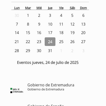
Lun
Mar
Mié
Jue
Vie
Sáb
Dom
30
1
2
3
4
5
6
7
8
9
10
11
12
13
14
15
16
17
18
19
20
21
22
23
24
25
26
27
28
29
30
31
1
2
3
Eventos jueves, 24 de julio de 2025
Gobierno de Extremadura
Gobierno de Extremadura