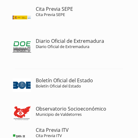
Cita Previa SEPE
Cita Previa SEPE
Diario Oficial de Extremadura
Diario Oficial de Extremadura
Boletín Oficial del Estado
Boletín Oficial del Estado
Observatorio Socioeconómico
Municipio de Valdetorres
Cita Previa ITV
Cita Previa ITV