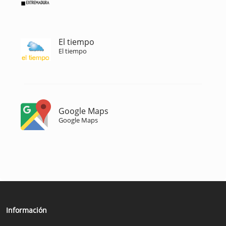
El tiempo
El tiempo
Google Maps
Google Maps
Información