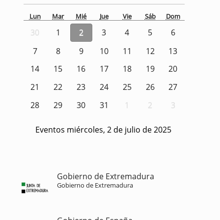
Lun
Mar
Mié
Jue
Vie
Sáb
Dom
30
1
2
3
4
5
6
7
8
9
10
11
12
13
14
15
16
17
18
19
20
21
22
23
24
25
26
27
28
29
30
31
1
2
3
Eventos miércoles, 2 de julio de 2025
Gobierno de Extremadura
Gobierno de Extremadura