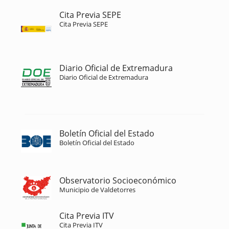
Cita Previa SEPE
Cita Previa SEPE
Diario Oficial de Extremadura
Diario Oficial de Extremadura
Boletín Oficial del Estado
Boletín Oficial del Estado
Observatorio Socioeconómico
Municipio de Valdetorres
Cita Previa ITV
Cita Previa ITV