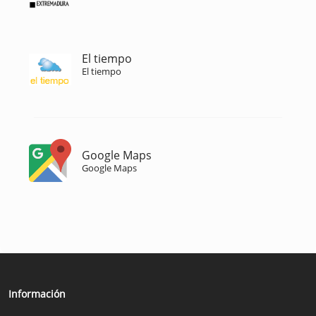
El tiempo
El tiempo
Google Maps
Google Maps
Información