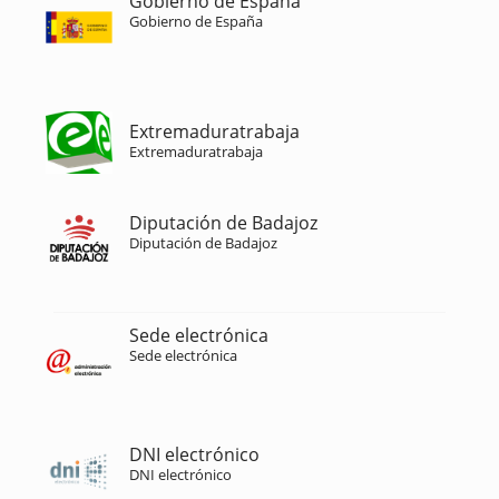
Gobierno de España
Gobierno de España
Extremaduratrabaja
Extremaduratrabaja
Diputación de Badajoz
Diputación de Badajoz
Sede electrónica
Sede electrónica
DNI electrónico
DNI electrónico