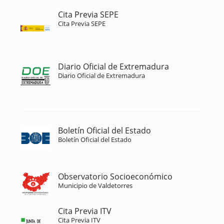
Cita Previa SEPE
Cita Previa SEPE
Diario Oficial de Extremadura
Diario Oficial de Extremadura
Boletín Oficial del Estado
Boletín Oficial del Estado
Observatorio Socioeconómico
Municipio de Valdetorres
Cita Previa ITV
Cita Previa ITV