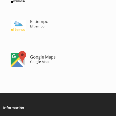
El tiempo
El tiempo
Google Maps
Google Maps
Información