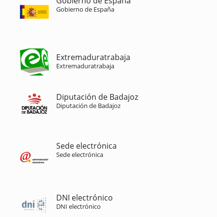
Gobierno de España
Gobierno de España
Extremaduratrabaja
Extremaduratrabaja
Diputación de Badajoz
Diputación de Badajoz
Sede electrónica
Sede electrónica
DNI electrónico
DNI electrónico