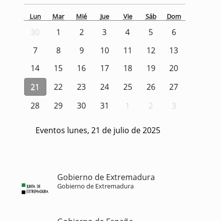
Lun
Mar
Mié
Jue
Vie
Sáb
Dom
30
1
2
3
4
5
6
7
8
9
10
11
12
13
14
15
16
17
18
19
20
21
22
23
24
25
26
27
28
29
30
31
1
2
3
Eventos lunes, 21 de julio de 2025
Gobierno de Extremadura
Gobierno de Extremadura