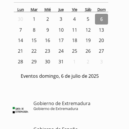
Lun
Mar
Mié
Jue
Vie
Sáb
Dom
30
1
2
3
4
5
6
7
8
9
10
11
12
13
14
15
16
17
18
19
20
21
22
23
24
25
26
27
28
29
30
31
1
2
3
Eventos domingo, 6 de julio de 2025
Gobierno de Extremadura
Gobierno de Extremadura