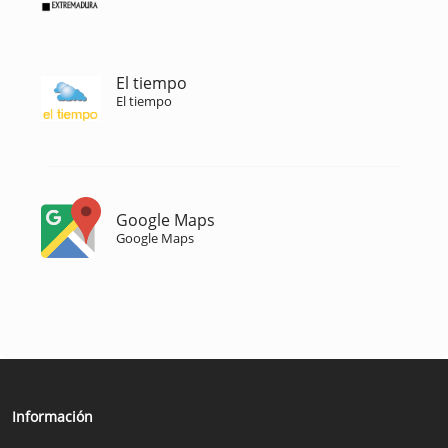
El tiempo
El tiempo
Google Maps
Google Maps
Información