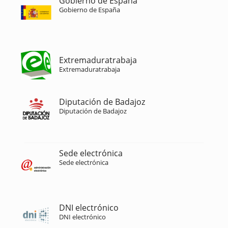
Gobierno de España
Gobierno de España
Extremaduratrabaja
Extremaduratrabaja
Diputación de Badajoz
Diputación de Badajoz
Sede electrónica
Sede electrónica
DNI electrónico
DNI electrónico