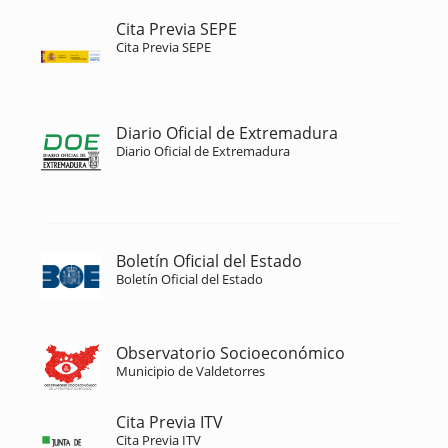
Cita Previa SEPE
Cita Previa SEPE
Diario Oficial de Extremadura
Diario Oficial de Extremadura
Boletín Oficial del Estado
Boletín Oficial del Estado
Observatorio Socioeconómico
Municipio de Valdetorres
Cita Previa ITV
Cita Previa ITV