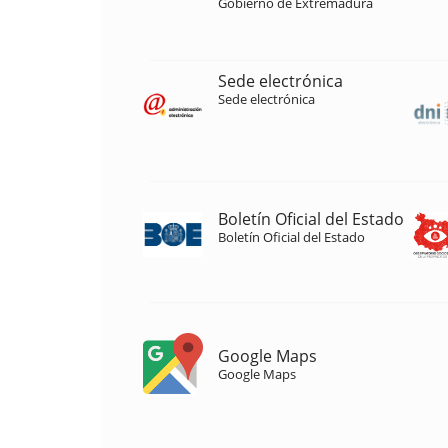
Gobierno de Extremadura
Sede electrónica
Sede electrónica
Boletín Oficial del Estado
Boletín Oficial del Estado
Google Maps
Google Maps