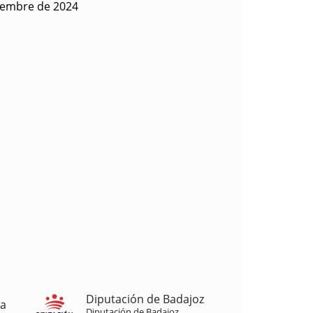
iembre de 2024
Diputación de Badajoz
ja
Diputación de Badajoz