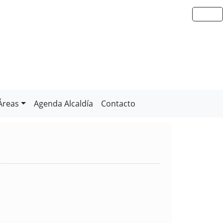
Áreas
Agenda Alcaldía
Contacto