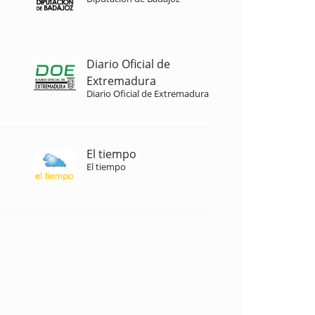
Diario Oficial de
Extremadura
Diario Oficial de Extremadura
El tiempo
El tiempo