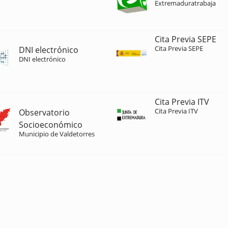
Extremaduratrabaja
Cita Previa SEPE
Cita Previa SEPE
DNI electrónico
DNI electrónico
Cita Previa ITV
Cita Previa ITV
Observatorio
Socioeconómico
Municipio de Valdetorres