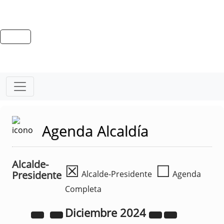
Agenda Alcaldía
Alcalde-
☒
☐
Presidente
Alcalde-Presidente
Agenda
Completa
Diciembre
2024