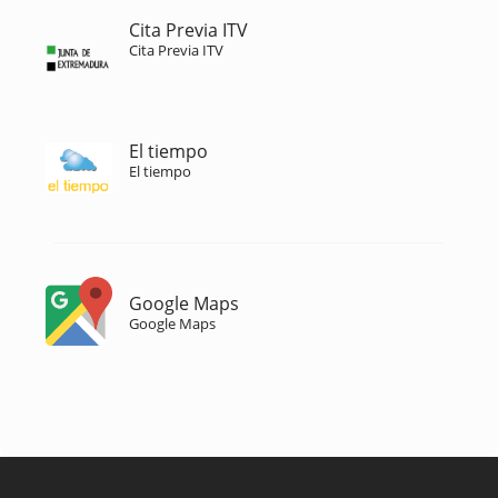
Cita Previa ITV
Cita Previa ITV
El tiempo
El tiempo
Google Maps
Google Maps