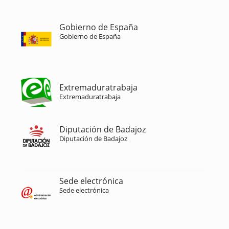
Gobierno de España
Gobierno de España
Extremaduratrabaja
Extremaduratrabaja
Diputación de Badajoz
Diputación de Badajoz
Sede electrónica
Sede electrónica