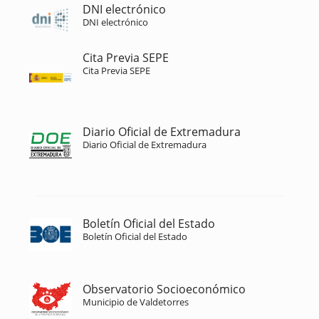
DNI electrónico
DNI electrónico
Cita Previa SEPE
Cita Previa SEPE
Diario Oficial de Extremadura
Diario Oficial de Extremadura
Boletín Oficial del Estado
Boletín Oficial del Estado
Observatorio Socioeconómico
Municipio de Valdetorres