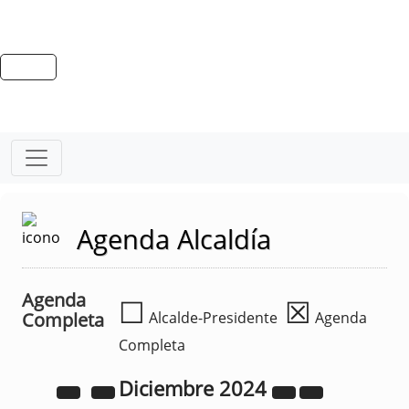
Agenda Alcaldía
Agenda
☐
☒
Completa
Alcalde-Presidente
Agenda
Completa
Diciembre
2024