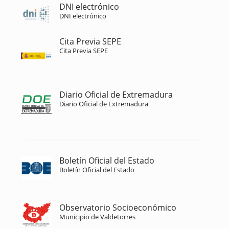
DNI electrónico
DNI electrónico
Cita Previa SEPE
Cita Previa SEPE
Diario Oficial de Extremadura
Diario Oficial de Extremadura
Boletín Oficial del Estado
Boletín Oficial del Estado
Observatorio Socioeconómico
Municipio de Valdetorres