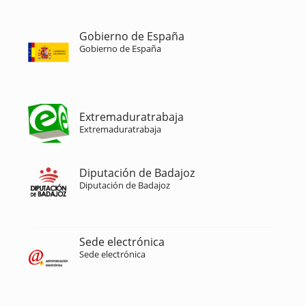
Gobierno de España
Gobierno de España
Extremaduratrabaja
Extremaduratrabaja
Diputación de Badajoz
Diputación de Badajoz
Sede electrónica
Sede electrónica