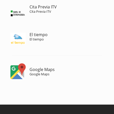
Cita Previa ITV
Cita Previa ITV
El tiempo
El tiempo
Google Maps
Google Maps