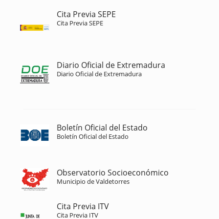
Cita Previa SEPE
Cita Previa SEPE
Diario Oficial de Extremadura
Diario Oficial de Extremadura
Boletín Oficial del Estado
Boletín Oficial del Estado
Observatorio Socioeconómico
Municipio de Valdetorres
Cita Previa ITV
Cita Previa ITV