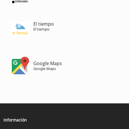
El tiempo
El tiempo
Google Maps
Google Maps
Información