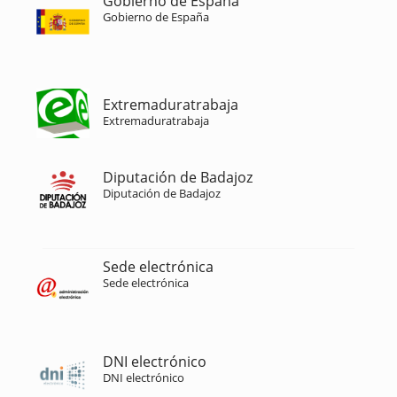
Gobierno de España
Gobierno de España
Extremaduratrabaja
Extremaduratrabaja
Diputación de Badajoz
Diputación de Badajoz
Sede electrónica
Sede electrónica
DNI electrónico
DNI electrónico