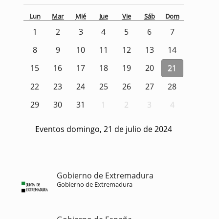
Lun
Mar
Mié
Jue
Vie
Sáb
Dom
1
2
3
4
5
6
7
8
9
10
11
12
13
14
15
16
17
18
19
20
21
22
23
24
25
26
27
28
29
30
31
1
2
3
4
Eventos domingo, 21 de julio de 2024
Gobierno de Extremadura
Gobierno de Extremadura