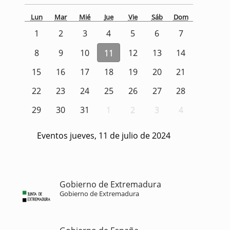
Lun
Mar
Mié
Jue
Vie
Sáb
Dom
1
2
3
4
5
6
7
8
9
10
11
12
13
14
15
16
17
18
19
20
21
22
23
24
25
26
27
28
29
30
31
1
2
3
4
Eventos jueves, 11 de julio de 2024
Gobierno de Extremadura
Gobierno de Extremadura