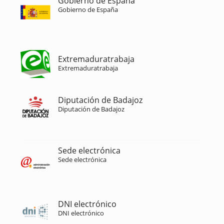
Gobierno de España
Gobierno de España
Extremaduratrabaja
Extremaduratrabaja
Diputación de Badajoz
Diputación de Badajoz
Sede electrónica
Sede electrónica
DNI electrónico
DNI electrónico