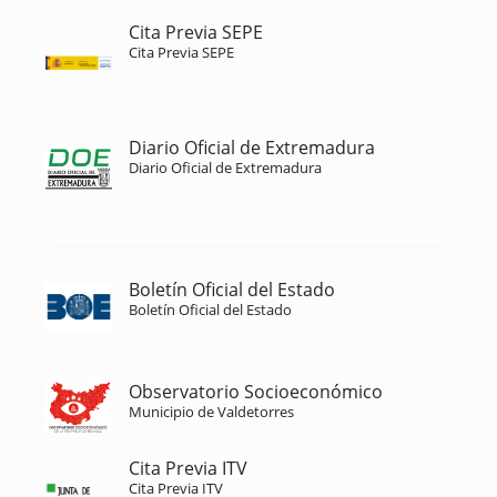
Cita Previa SEPE
Cita Previa SEPE
Diario Oficial de Extremadura
Diario Oficial de Extremadura
Boletín Oficial del Estado
Boletín Oficial del Estado
Observatorio Socioeconómico
Municipio de Valdetorres
Cita Previa ITV
Cita Previa ITV