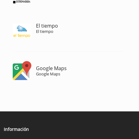
El tiempo
El tiempo
Google Maps
Google Maps
Información