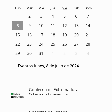
Lun
Mar
Mié
Jue
Vie
Sáb
Dom
1
2
3
4
5
6
7
8
9
10
11
12
13
14
15
16
17
18
19
20
21
22
23
24
25
26
27
28
29
30
31
1
2
3
4
Eventos lunes, 8 de julio de 2024
Gobierno de Extremadura
Gobierno de Extremadura