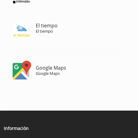
El tiempo
El tiempo
Google Maps
Google Maps
Información