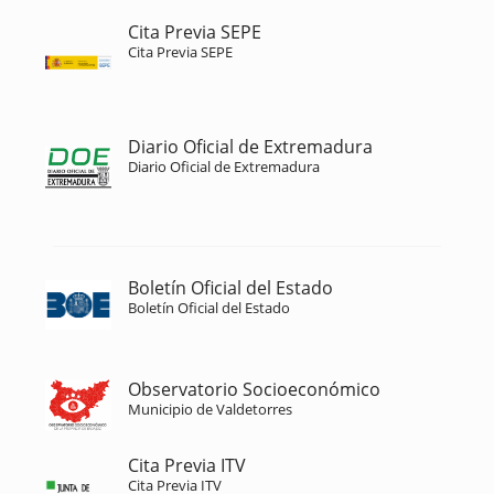
Cita Previa SEPE
Cita Previa SEPE
Diario Oficial de Extremadura
Diario Oficial de Extremadura
Boletín Oficial del Estado
Boletín Oficial del Estado
Observatorio Socioeconómico
Municipio de Valdetorres
Cita Previa ITV
Cita Previa ITV