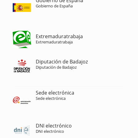
Gobierno de España
Gobierno de España
Extremaduratrabaja
Extremaduratrabaja
Diputación de Badajoz
Diputación de Badajoz
Sede electrónica
Sede electrónica
DNI electrónico
DNI electrónico