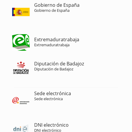
Gobierno de España
Gobierno de España
Extremaduratrabaja
Extremaduratrabaja
Diputación de Badajoz
Diputación de Badajoz
Sede electrónica
Sede electrónica
DNI electrónico
DNI electrónico