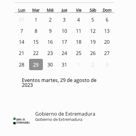
Lun
Mar
Mié
Jue
Vie
Sáb
Dom
31
1
2
3
4
5
6
7
8
9
10
11
12
13
14
15
16
17
18
19
20
21
22
23
24
25
26
27
28
29
30
31
1
2
3
Eventos martes, 29 de agosto de
2023
Gobierno de Extremadura
Gobierno de Extremadura