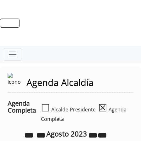
Agenda Alcaldía
Agenda
☐
☒
Completa
Alcalde-Presidente
Agenda
Completa
Agosto
2023