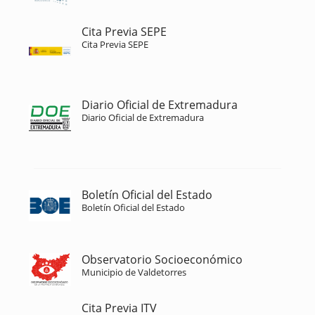
Cita Previa SEPE
Cita Previa SEPE
Diario Oficial de Extremadura
Diario Oficial de Extremadura
Boletín Oficial del Estado
Boletín Oficial del Estado
Observatorio Socioeconómico
Municipio de Valdetorres
Cita Previa ITV