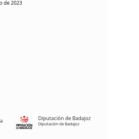
to de 2023
Diputación de Badajoz
ja
Diputación de Badajoz