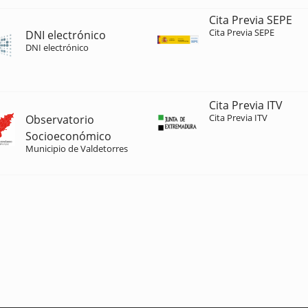
Cita Previa SEPE
Cita Previa SEPE
DNI electrónico
DNI electrónico
Cita Previa ITV
Cita Previa ITV
Observatorio
Socioeconómico
Municipio de Valdetorres