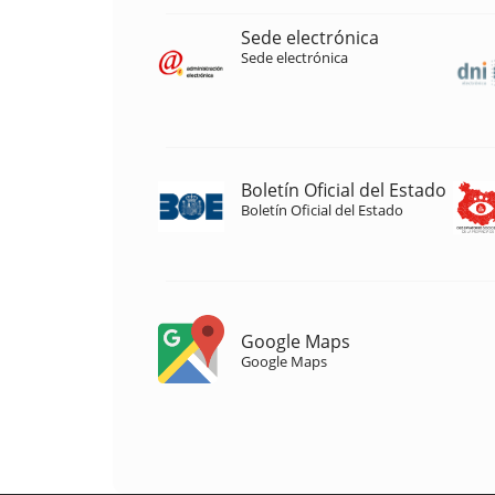
Sede electrónica
Sede electrónica
Boletín Oficial del Estado
Boletín Oficial del Estado
Google Maps
Google Maps