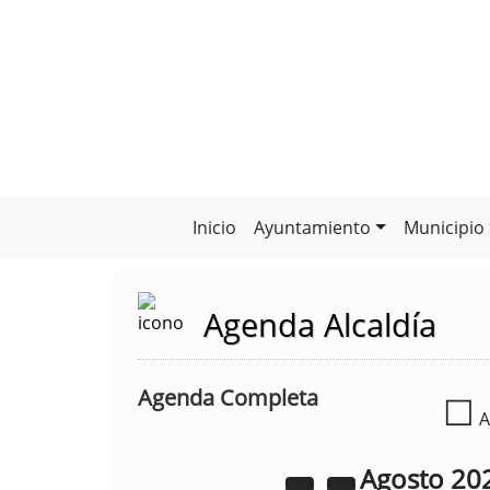
Inicio
Ayuntamiento
Municipio
Agenda Alcaldía
Agenda Completa
☐
A
Agosto
20