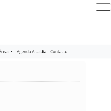
Áreas
Agenda Alcaldía
Contacto