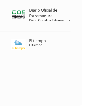
Diario Oficial de
Extremadura
Diario Oficial de Extremadura
El tiempo
El tiempo