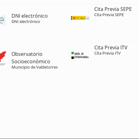
Cita Previa SEPE
Cita Previa SEPE
DNI electrónico
DNI electrónico
Cita Previa ITV
Cita Previa ITV
Observatorio
Socioeconómico
Municipio de Valdetorres