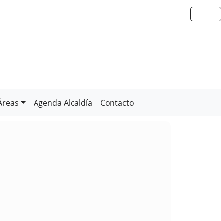
Áreas
Agenda Alcaldía
Contacto