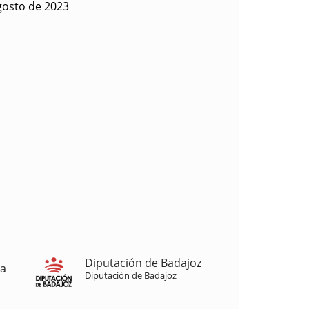
gosto de 2023
Diputación de Badajoz
ja
Diputación de Badajoz