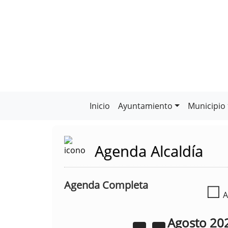
Inicio
Ayuntamiento
Municipio
Agenda Alcaldía
Agenda Completa
☐
A
Agosto
20