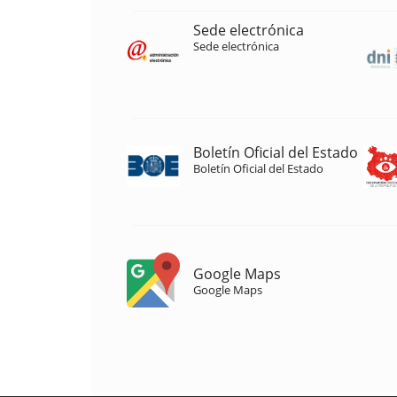
Sede electrónica
Sede electrónica
Boletín Oficial del Estado
Boletín Oficial del Estado
Google Maps
Google Maps