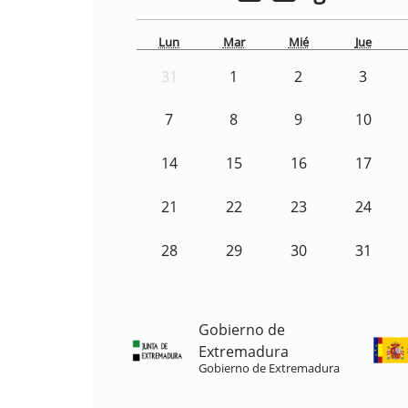
Lun
Mar
Mié
Jue
31
1
2
3
7
8
9
10
14
15
16
17
21
22
23
24
28
29
30
31
Gobierno de
Extremadura
Gobierno de Extremadura