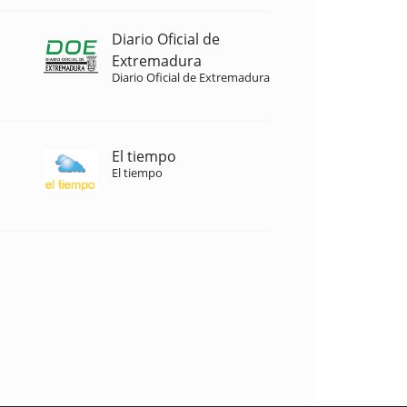
Diario Oficial de
Extremadura
Diario Oficial de Extremadura
El tiempo
El tiempo