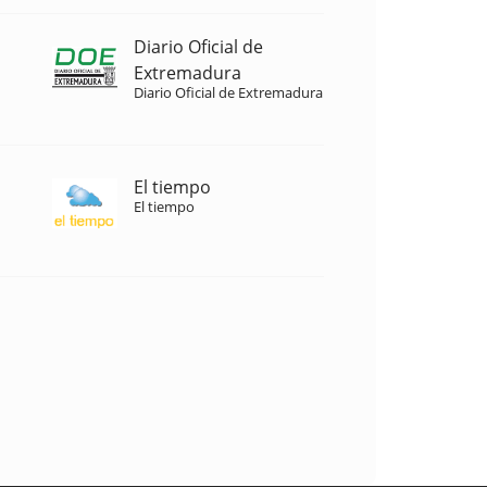
Diario Oficial de
Extremadura
Diario Oficial de Extremadura
El tiempo
El tiempo