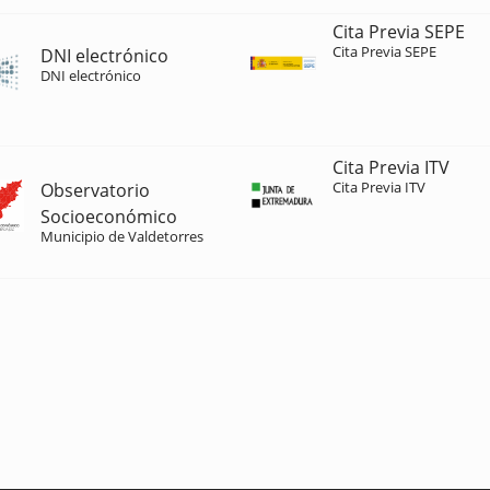
Cita Previa SEPE
Cita Previa SEPE
DNI electrónico
DNI electrónico
Cita Previa ITV
Cita Previa ITV
Observatorio
Socioeconómico
Municipio de Valdetorres