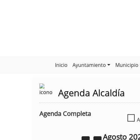
Inicio
Ayuntamiento
Municipio
Agenda Alcaldía
Agenda Completa
☐
A
Agosto
20