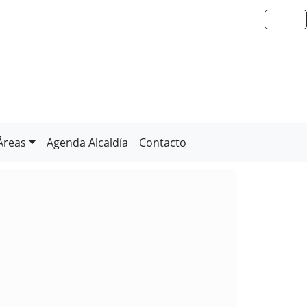
Áreas
Agenda Alcaldía
Contacto