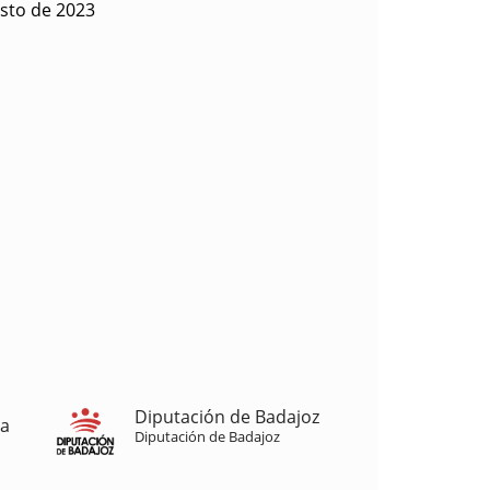
osto de 2023
Diputación de Badajoz
ja
Diputación de Badajoz