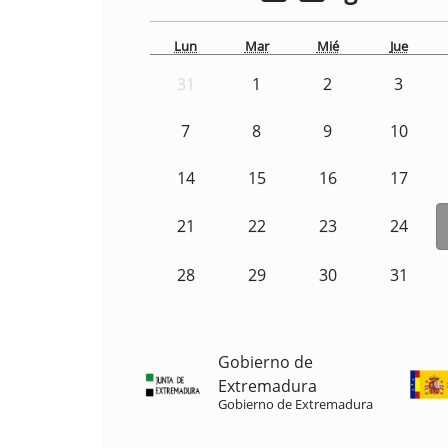
Lun
Mar
Mié
Jue
31
1
2
3
7
8
9
10
14
15
16
17
21
22
23
24
28
29
30
31
Gobierno de
Extremadura
Gobierno de Extremadura