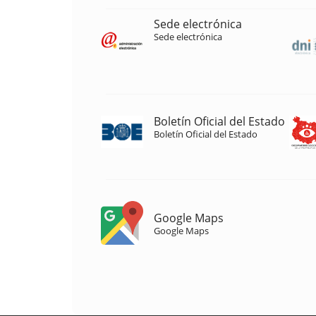
Sede electrónica
Sede electrónica
Boletín Oficial del Estado
Boletín Oficial del Estado
Google Maps
Google Maps