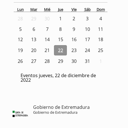
Lun
Mar
Mié
Jue
Vie
Sáb
Dom
28
29
30
1
2
3
4
5
6
7
8
9
10
11
12
13
14
15
16
17
18
19
20
21
22
23
24
25
26
27
28
29
30
31
1
Eventos jueves, 22 de diciembre de
2022
Gobierno de Extremadura
Gobierno de Extremadura