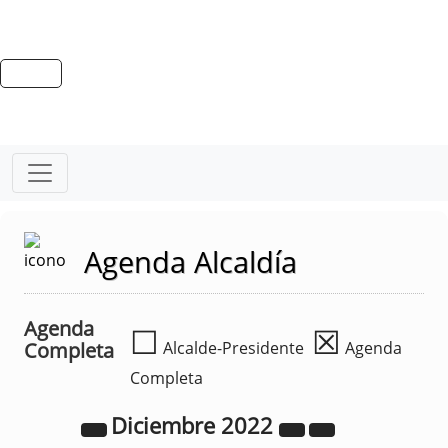
Agenda Alcaldía
Agenda
☐
☒
Completa
Alcalde-Presidente
Agenda
Completa
Diciembre
2022