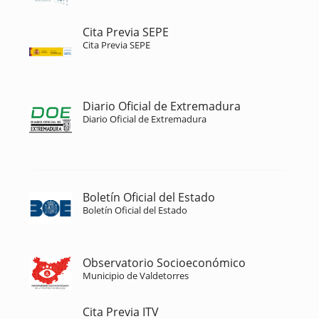
Cita Previa SEPE
Cita Previa SEPE
Diario Oficial de Extremadura
Diario Oficial de Extremadura
Boletín Oficial del Estado
Boletín Oficial del Estado
Observatorio Socioeconómico
Municipio de Valdetorres
Cita Previa ITV