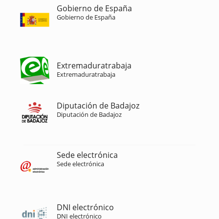
Gobierno de España
Gobierno de España
Extremaduratrabaja
Extremaduratrabaja
Diputación de Badajoz
Diputación de Badajoz
Sede electrónica
Sede electrónica
DNI electrónico
DNI electrónico