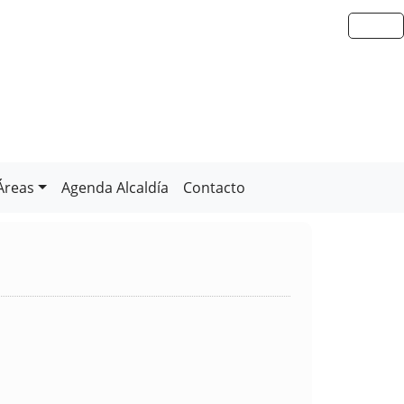
Áreas
Agenda Alcaldía
Contacto