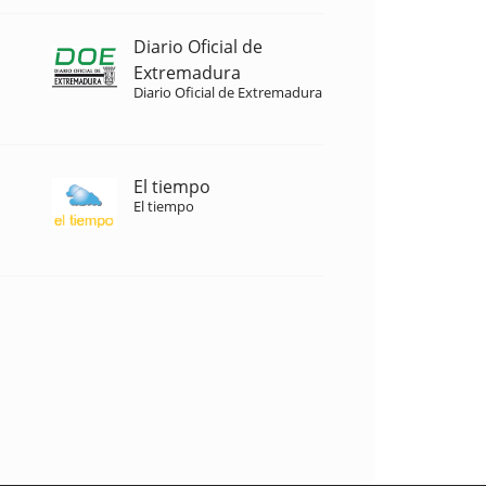
Diario Oficial de
Extremadura
Diario Oficial de Extremadura
El tiempo
El tiempo