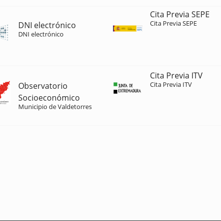
Cita Previa SEPE
Cita Previa SEPE
DNI electrónico
DNI electrónico
Cita Previa ITV
Cita Previa ITV
Observatorio
Socioeconómico
Municipio de Valdetorres