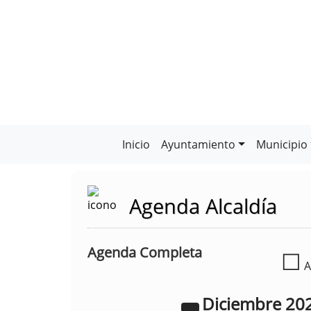
Inicio
Ayuntamiento
Municipio
Agenda Alcaldía
Agenda Completa
☐
A
Diciembre
20