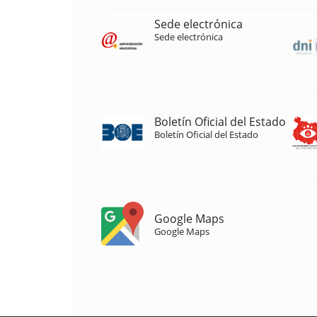
Sede electrónica
Sede electrónica
Boletín Oficial del Estado
Boletín Oficial del Estado
Google Maps
Google Maps