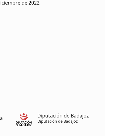
diciembre de 2022
Diputación de Badajoz
ja
Diputación de Badajoz