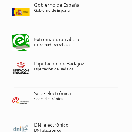
Gobierno de España
Gobierno de España
Extremaduratrabaja
Extremaduratrabaja
Diputación de Badajoz
Diputación de Badajoz
Sede electrónica
Sede electrónica
DNI electrónico
DNI electrónico