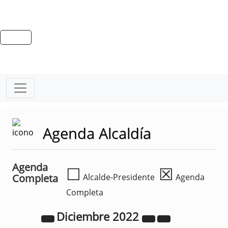
Agenda Alcaldía
Agenda
☐
☒
Completa
Alcalde-Presidente
Agenda
Completa
Diciembre
2022