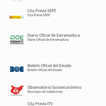
Cita Previa SEPE
Cita Previa SEPE
Diario Oficial de Extremadura
Diario Oficial de Extremadura
Boletín Oficial del Estado
Boletín Oficial del Estado
Observatorio Socioeconómico
Municipio de Valdetorres
Cita Previa ITV