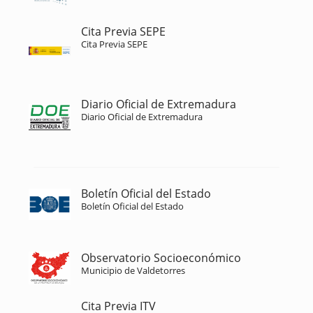
Cita Previa SEPE
Cita Previa SEPE
Diario Oficial de Extremadura
Diario Oficial de Extremadura
Boletín Oficial del Estado
Boletín Oficial del Estado
Observatorio Socioeconómico
Municipio de Valdetorres
Cita Previa ITV