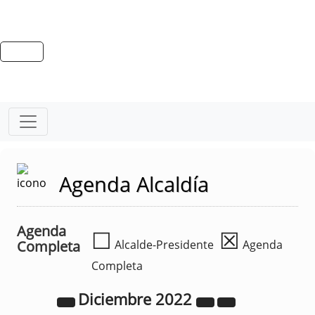
Agenda Alcaldía
Agenda
☐
☒
Completa
Alcalde-Presidente
Agenda
Completa
Diciembre
2022