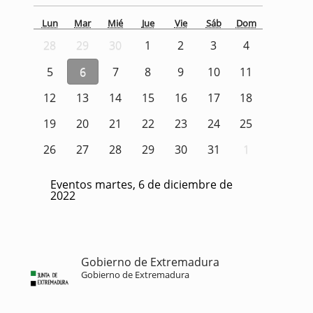
Lun
Mar
Mié
Jue
Vie
Sáb
Dom
28
29
30
1
2
3
4
5
6
7
8
9
10
11
12
13
14
15
16
17
18
19
20
21
22
23
24
25
26
27
28
29
30
31
1
Eventos martes, 6 de diciembre de
2022
Gobierno de Extremadura
Gobierno de Extremadura