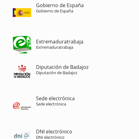
Gobierno de España
Gobierno de España
Extremaduratrabaja
Extremaduratrabaja
Diputación de Badajoz
Diputación de Badajoz
Sede electrónica
Sede electrónica
DNI electrónico
DNI electrónico