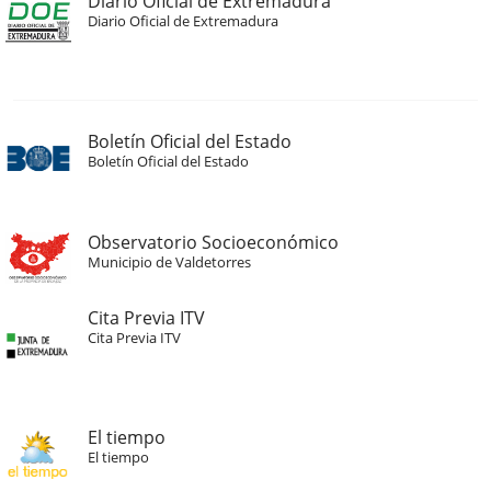
Diario Oficial de Extremadura
Diario Oficial de Extremadura
Boletín Oficial del Estado
Boletín Oficial del Estado
Observatorio Socioeconómico
Municipio de Valdetorres
Cita Previa ITV
Cita Previa ITV
El tiempo
El tiempo