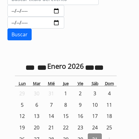
Enero
2026
Lun
Mar
Mié
Jue
Vie
Sáb
Dom
29
30
31
1
2
3
4
5
6
7
8
9
10
11
12
13
14
15
16
17
18
19
20
21
22
23
24
25