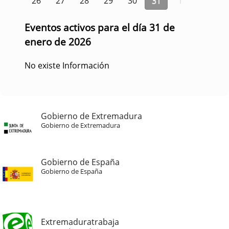
26
27
28
29
30
31
1
Eventos activos para el día 31 de
enero de 2026
No existe Información
Gobierno de Extremadura
Gobierno de Extremadura
Gobierno de España
Gobierno de España
Extremaduratrabaja