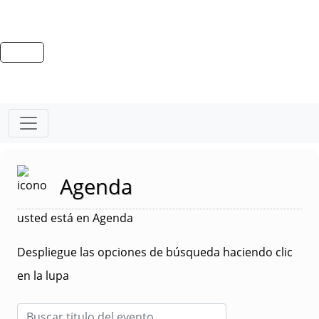
Agenda
usted está en Agenda
Despliegue las opciones de búsqueda haciendo clic
en la lupa