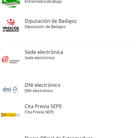
Extremaduratrabaja
Diputación de Badajoz
Diputación de Badajoz
Sede electrónica
Sede electrónica
DNI electrónico
DNI electrónico
Cita Previa SEPE
Cita Previa SEPE