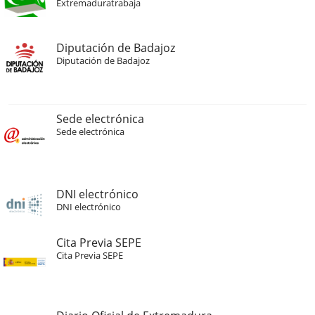
Extremaduratrabaja
Diputación de Badajoz
Diputación de Badajoz
Sede electrónica
Sede electrónica
DNI electrónico
DNI electrónico
Cita Previa SEPE
Cita Previa SEPE