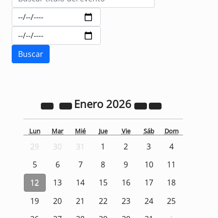
Enero
2026
Lun
Mar
Mié
Jue
Vie
Sáb
Dom
29
30
31
1
2
3
4
5
6
7
8
9
10
11
12
13
14
15
16
17
18
19
20
21
22
23
24
25