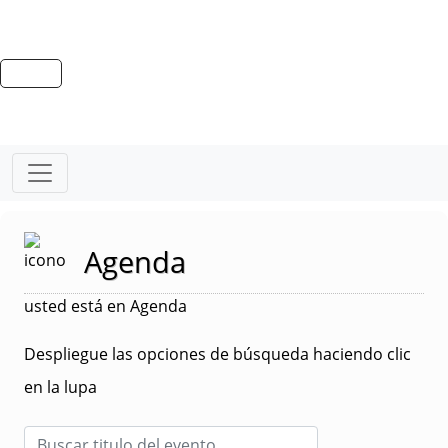
Agenda
usted está en Agenda
Despliegue las opciones de búsqueda haciendo clic
en la lupa