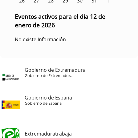
26
27
28
29
30
31
1
Eventos activos para el día 12 de
enero de 2026
No existe Información
Gobierno de Extremadura
Gobierno de Extremadura
Gobierno de España
Gobierno de España
Extremaduratrabaja