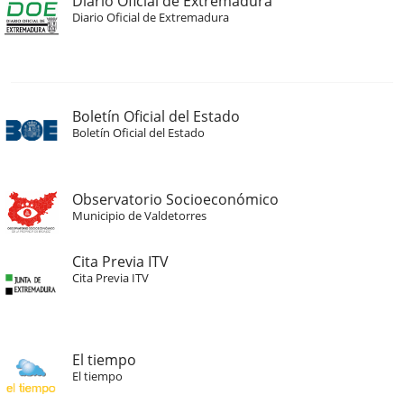
Diario Oficial de Extremadura
Diario Oficial de Extremadura
Boletín Oficial del Estado
Boletín Oficial del Estado
Observatorio Socioeconómico
Municipio de Valdetorres
Cita Previa ITV
Cita Previa ITV
El tiempo
El tiempo