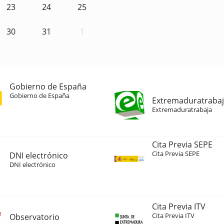
23
24
25
30
31
1
Gobierno de España
Gobierno de España
Extremaduratraba
Extremaduratrabaja
Cita Previa SEPE
Cita Previa SEPE
DNI electrónico
DNI electrónico
Cita Previa ITV
Cita Previa ITV
Observatorio