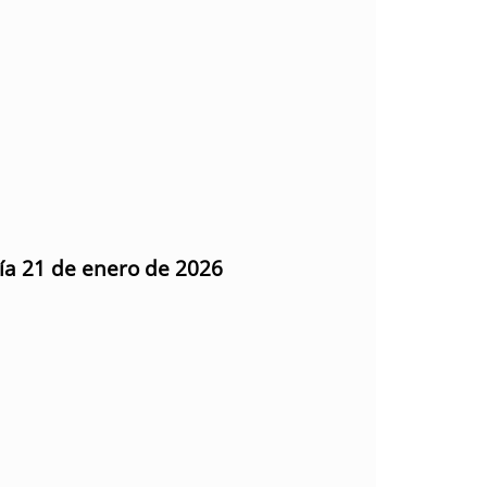
día 21 de enero de 2026