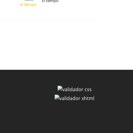
El tiempo