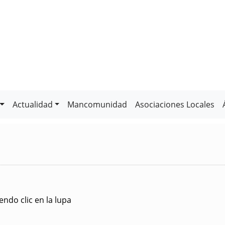
Actualidad
Mancomunidad
Asociaciones Locales
ndo clic en la lupa