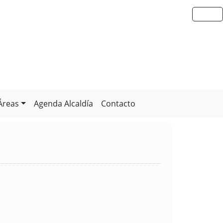
Áreas
Agenda Alcaldía
Contacto