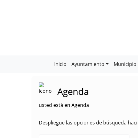
Inicio
Ayuntamiento
Municipio
Agenda
usted está en Agenda
Despliegue las opciones de búsqueda hacie