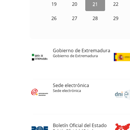
19
20
21
22
26
27
28
29
Gobierno de Extremadura
Gobierno de Extremadura
Sede electrónica
Sede electrónica
Boletín Oficial del Estado