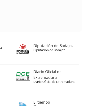
Diputación de Badajoz
ja
Diputación de Badajoz
Diario Oficial de
Extremadura
Diario Oficial de Extremadura
El tiempo