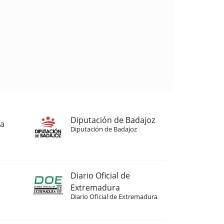
Diputación de Badajoz
ja
Diputación de Badajoz
Diario Oficial de
Extremadura
Diario Oficial de Extremadura