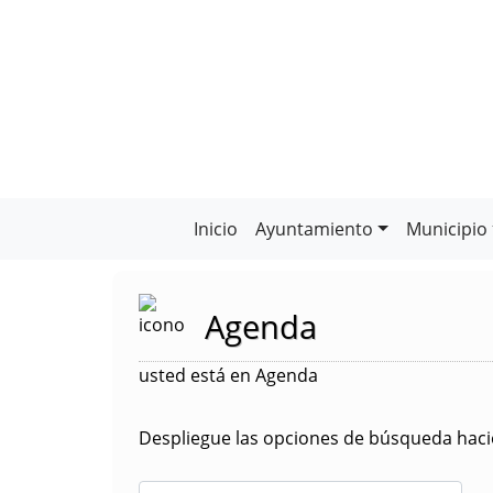
Inicio
Ayuntamiento
Municipio
Agenda
usted está en Agenda
Despliegue las opciones de búsqueda hacie