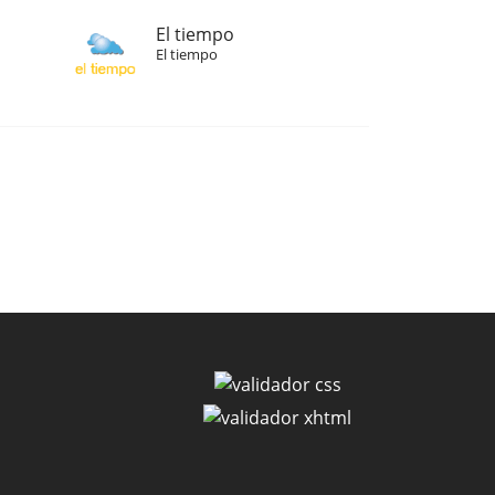
El tiempo
El tiempo