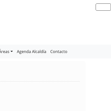
Áreas
Agenda Alcaldía
Contacto