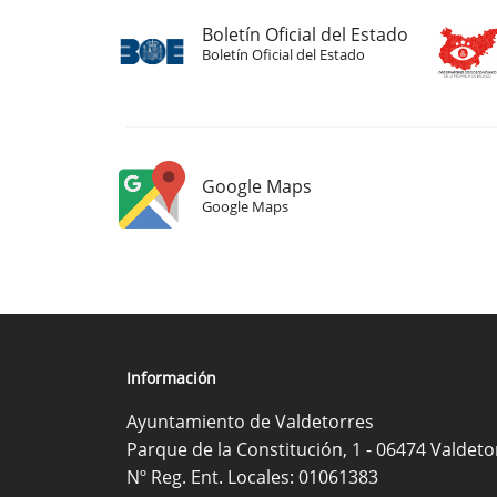
Boletín Oficial del Estado
Boletín Oficial del Estado
Google Maps
Google Maps
Información
Ayuntamiento de Valdetorres
Parque de la Constitución, 1 - 06474 Valdeto
Nº Reg. Ent. Locales: 01061383