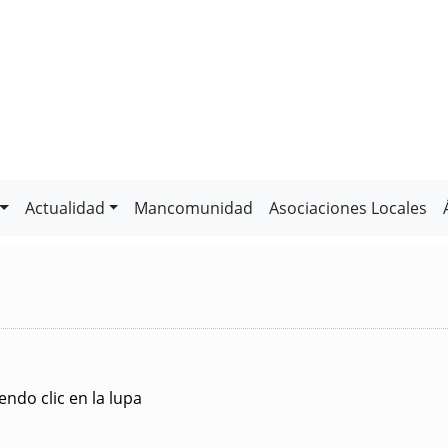
Actualidad
Mancomunidad
Asociaciones Locales
ndo clic en la lupa