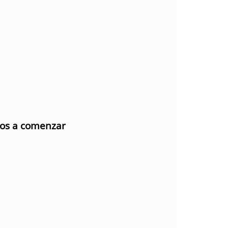
mos a comenzar