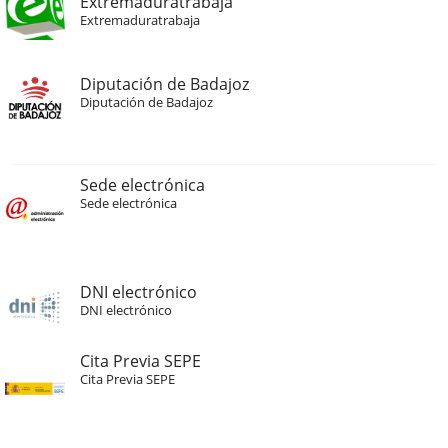
Extremaduratrabaja
Extremaduratrabaja
Diputación de Badajoz
Diputación de Badajoz
Sede electrónica
Sede electrónica
DNI electrónico
DNI electrónico
Cita Previa SEPE
Cita Previa SEPE