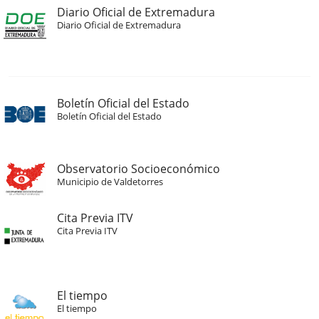
Diario Oficial de Extremadura
Diario Oficial de Extremadura
Boletín Oficial del Estado
Boletín Oficial del Estado
Observatorio Socioeconómico
Municipio de Valdetorres
Cita Previa ITV
Cita Previa ITV
El tiempo
El tiempo