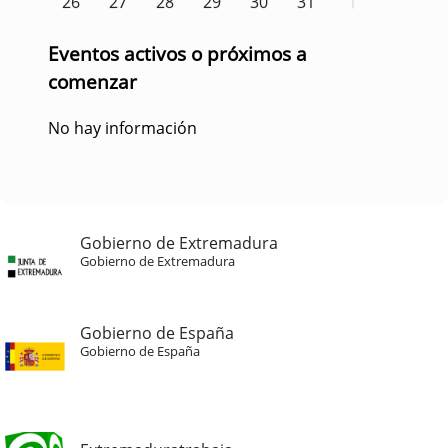
26
27
28
29
30
31
1
Eventos activos o próximos a
comenzar
No hay información
Gobierno de Extremadura
Gobierno de Extremadura
Gobierno de España
Gobierno de España