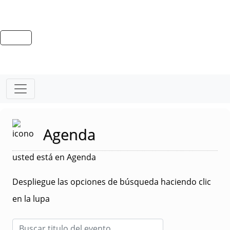
Agenda
usted está en Agenda
Despliegue las opciones de búsqueda haciendo clic
en la lupa