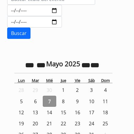
Mayo
2025
Lun
Mar
Mié
Jue
Vie
Sáb
Dom
28
29
30
1
2
3
4
5
6
7
8
9
10
11
12
13
14
15
16
17
18
19
20
21
22
23
24
25