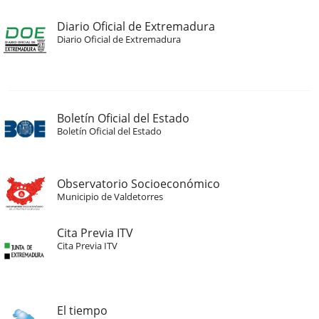
Diario Oficial de Extremadura
Diario Oficial de Extremadura
Boletín Oficial del Estado
Boletín Oficial del Estado
Observatorio Socioeconómico
Municipio de Valdetorres
Cita Previa ITV
Cita Previa ITV
El tiempo