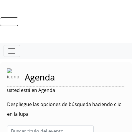
Agenda
usted está en Agenda
Despliegue las opciones de búsqueda haciendo clic
en la lupa