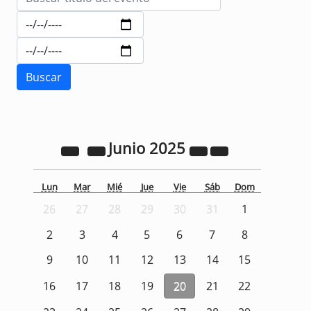
Junio
2025
Lun
Mar
Mié
Jue
Vie
Sáb
Dom
26
27
28
29
30
31
1
2
3
4
5
6
7
8
9
10
11
12
13
14
15
16
17
18
19
20
21
22