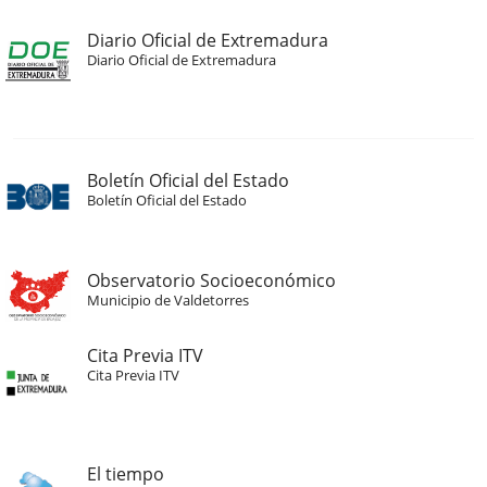
Diario Oficial de Extremadura
Diario Oficial de Extremadura
Boletín Oficial del Estado
Boletín Oficial del Estado
Observatorio Socioeconómico
Municipio de Valdetorres
Cita Previa ITV
Cita Previa ITV
El tiempo