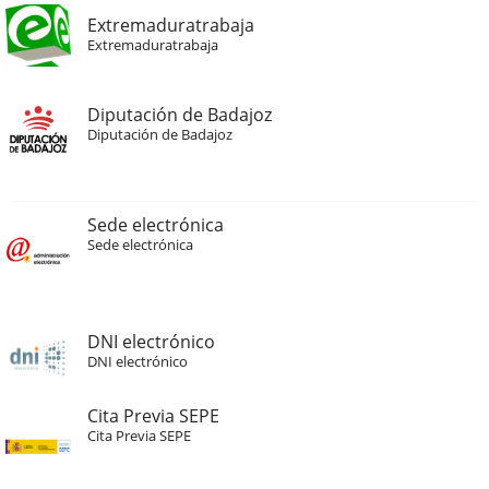
Extremaduratrabaja
Extremaduratrabaja
Diputación de Badajoz
Diputación de Badajoz
Sede electrónica
Sede electrónica
DNI electrónico
DNI electrónico
Cita Previa SEPE
Cita Previa SEPE