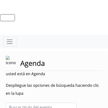
Agenda
usted está en Agenda
Despliegue las opciones de búsqueda haciendo clic
en la lupa