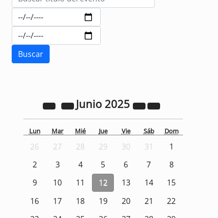
Junio
2025
Lun
Mar
Mié
Jue
Vie
Sáb
Dom
26
27
28
29
30
31
1
2
3
4
5
6
7
8
9
10
11
12
13
14
15
16
17
18
19
20
21
22